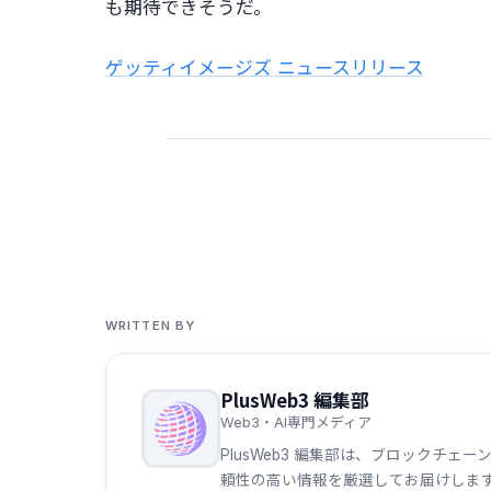
も期待できそうだ。
ゲッティイメージズ ニュースリリース
WRITTEN BY
PlusWeb3 編集部
Web3・AI専門メディア
PlusWeb3 編集部は、ブロックチ
頼性の高い情報を厳選してお届けしま