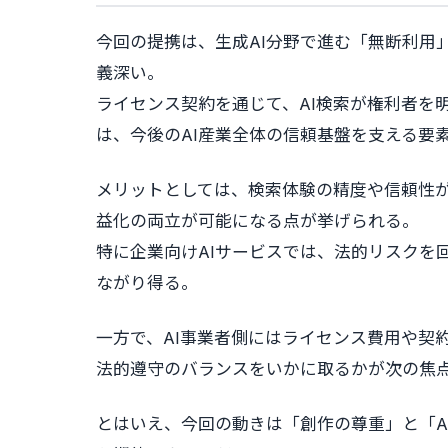
今回の提携は、生成AI分野で進む「無断利用
義深い。
ライセンス契約を通じて、AI検索が権利者を
は、今後のAI産業全体の信頼基盤を支える要
メリットとしては、検索体験の精度や信頼性
益化の両立が可能になる点が挙げられる。
特に企業向けAIサービスでは、法的リスクを
ながり得る。
一方で、AI事業者側にはライセンス費用や契
法的遵守のバランスをいかに取るかが次の焦
とはいえ、今回の動きは「創作の尊重」と「A