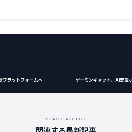
る新プラットフォームへ
ゲーミンキャット、AI恋愛ホラー
RELATED ARTICLES
関連する最新記事