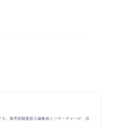
ームです。業界経験豊富な編集者とリサーチャーが、信