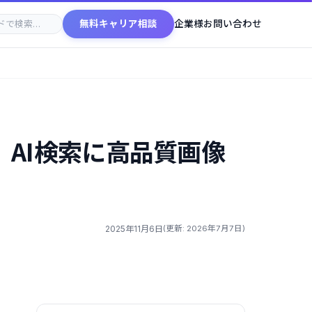
無料キャリア相談
企業様お問い合わせ
AI検索に高品質画像
2025年11月6日
(更新: 2026年7月7日)