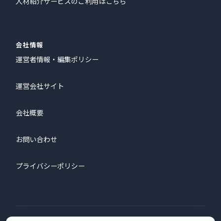
人材紹介サービスのご利用はこちら
会社情報
運営者情報・編集ポリシー
運営会社サイト
会社概要
お問い合わせ
プライバシーポリシー