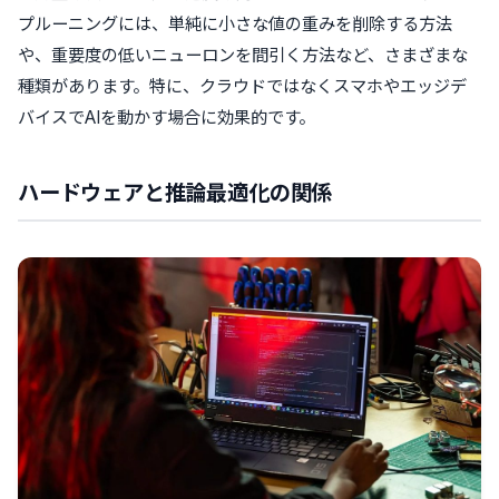
プルーニングには、単純に小さな値の重みを削除する方法
や、重要度の低いニューロンを間引く方法など、さまざまな
種類があります。特に、クラウドではなくスマホやエッジデ
バイスでAIを動かす場合に効果的です。
ハードウェアと推論最適化の関係