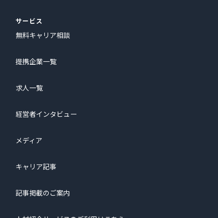
サービス
無料キャリア相談
提携企業一覧
求人一覧
経営者インタビュー
メディア
キャリア記事
記事掲載のご案内