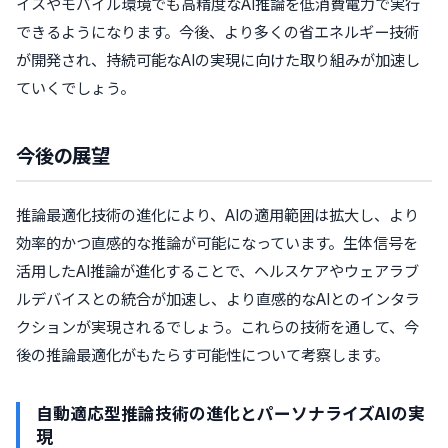
イスやモバイル環境でも高精度なAI推論を低消費電力で実行
できるようになります。今後、より多くの省エネルギー技術
が開発され、持続可能なAIの実現に向けた取り組みが加速し
ていくでしょう。
今後の展望
推論最適化技術の進化により、AIの適用範囲は拡大し、より
効率的かつ直感的な推論が可能になっています。生体信号を
活用したAI推論が進化することで、ヘルスケアやウェアラブ
ルデバイスとの統合が加速し、より直感的なAIとのインタラ
クションが実現されるでしょう。これらの技術を通して、今
後の推論最適化がもたらす可能性について考察します。
自動適応型推論技術の進化とパーソナライズAIの実
現