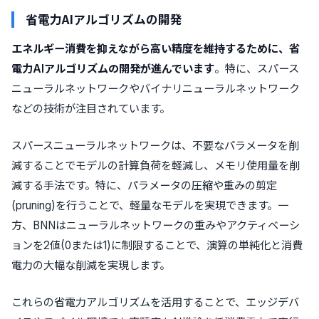
省電力AIアルゴリズムの開発
エネルギー消費を抑えながら高い精度を維持するために、省
電力AIアルゴリズムの開発が進んでいます
。特に、スパース
ニューラルネットワークやバイナリニューラルネットワーク
などの技術が注目されています。
スパースニューラルネットワークは、不要なパラメータを削
減することでモデルの計算負荷を軽減し、メモリ使用量を削
減する手法です。特に、パラメータの圧縮や重みの剪定
(pruning)を行うことで、軽量なモデルを実現できます。一
方、BNNはニューラルネットワークの重みやアクティベーシ
ョンを2値(0または1)に制限することで、演算の単純化と消費
電力の大幅な削減を実現します。
これらの省電力アルゴリズムを活用することで、エッジデバ