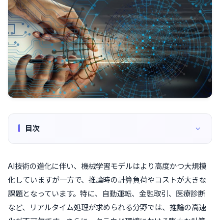
目次
AI技術の進化に伴い、機械学習モデルはより高度かつ大規模
化していますが一方で、推論時の計算負荷やコストが大きな
課題となっています。特に、自動運転、金融取引、医療診断
など、リアルタイム処理が求められる分野では、推論の高速