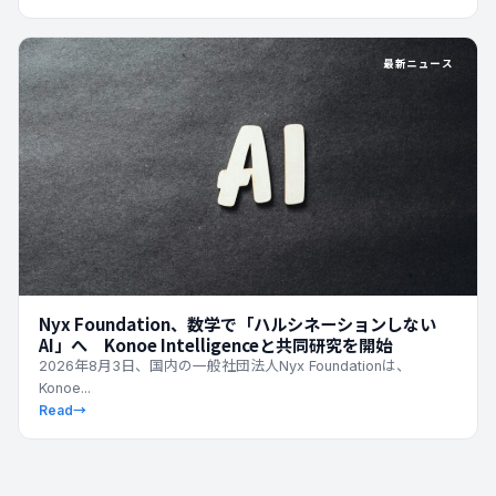
最新ニュース
Nyx Foundation、数学で「ハルシネーションしない
AI」へ Konoe Intelligenceと共同研究を開始
2026年8月3日、国内の一般社団法人Nyx Foundationは、
Konoe...
Read
→