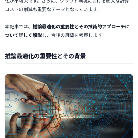
化が不可欠です。さらに、クラウド環境における膨大な計算
コストの削減も重要なテーマとなっています。
本記事では、
推論最適化の重要性とその技術的アプローチに
ついて詳しく解説
し、今後の展望を考察します。
推論最適化の重要性とその背景