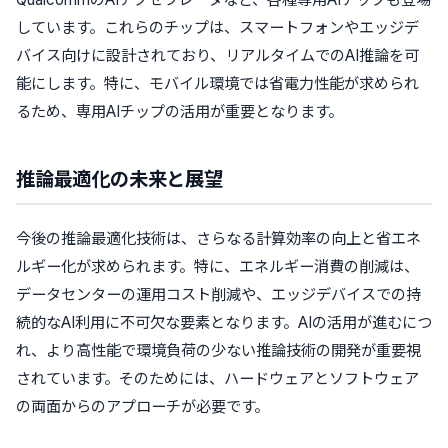
しています。これらのチップは、スマートフォンやエッジデ
バイス向けに設計されており、リアルタイムでのAI推論を可
能にします。特に、モバイル環境では省電力性能が求められ
るため、専用AIチップの活用が重要となります。
推論最適化の未来と展望
今後の推論最適化技術は、さらなる計算効率の向上と省エネ
ルギー化が求められます。特に、エネルギー消費の削減は、
データセンターの運用コスト削減や、エッジデバイスでの持
続的なAI利用に不可欠な要素となります。AIの活用が進むにつ
れ、より高性能で環境負荷の少ない推論技術の開発が重要視
されています。そのためには、ハードウェアとソフトウェア
の両面からのアプローチが必要です。