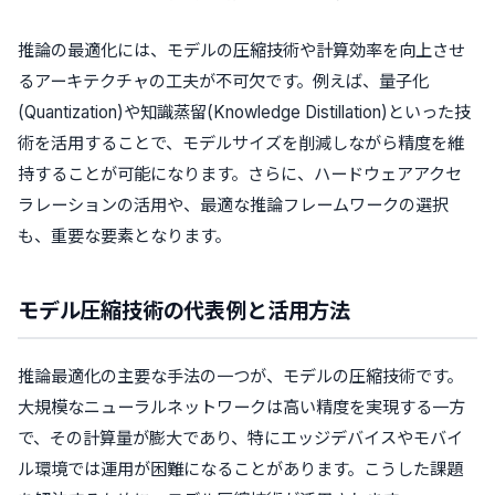
推論の最適化には、モデルの圧縮技術や計算効率を向上させ
るアーキテクチャの工夫が不可欠です。例えば、量子化
(Quantization)や知識蒸留(Knowledge Distillation)といった技
術を活用することで、モデルサイズを削減しながら精度を維
持することが可能になります。さらに、ハードウェアアクセ
ラレーションの活用や、最適な推論フレームワークの選択
も、重要な要素となります。
モデル圧縮技術の代表例と活用方法
推論最適化の主要な手法の一つが、モデルの圧縮技術です。
大規模なニューラルネットワークは高い精度を実現する一方
で、その計算量が膨大であり、特にエッジデバイスやモバイ
ル環境では運用が困難になることがあります。こうした課題