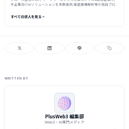
手企業向けAIソリューションを多数提供/衛星画像解析等の独自プロ
ダクト展開
すべての求人を見る
WRITTEN BY
PlusWeb3 編集部
Web3・AI専門メディア