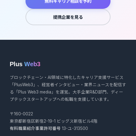
無料キャリア相談を予約
提携企業を見る
Plus
Web3
ブロックチェーン・AI領域に特化したキャリア支援サービス
「PlusWeb3」、経営者インタビュー・業界ニュースを配信す
る「Plus Web3 media」を運営。大手企業R&D部門、ディー
プテックスタートアップへの転職を支援しています。
〒160-0022
東京都新宿区新宿2-19-1 ビッグス新宿ビル4階
有料職業紹介事業許可番号
13-ユ-313500