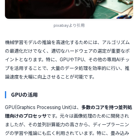
pixabayより引用
機械学習モデルの推論を高速化するためには、アルゴリズム
の最適化だけでなく、適切なハードウェアの選定が重要なポ
イントとなります。特に、GPUやTPU、その他の専用AIチッ
プを活用することで、大量のデータ処理を効率的に行い、推
論速度を大幅に向上させることが可能です。
GPUの活用
GPU(Graphics Processing Unit)は、
多数のコアを持つ並列処
理向けのプロセッサ
です。元々は画像処理のために開発され
ましたが、その並列計算能力の高さから、ディープラーニン
グの学習や推論にも広く利用されています。特に、畳み込み