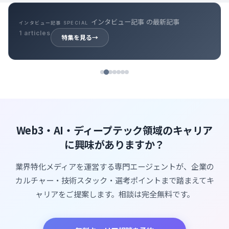
インタビュー記事 の最新記事
インタビュー記事 SPECIAL
1 articles
特集を見る
→
Web3・AI・ディープテック領域のキャリア
に興味がありますか？
業界特化メディアを運営する専門エージェントが、企業の
カルチャー・技術スタック・選考ポイントまで踏まえてキ
ャリアをご提案します。相談は完全無料です。