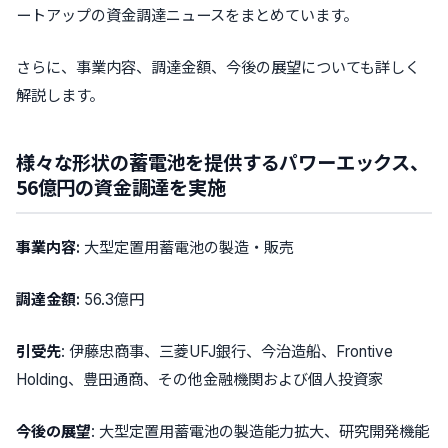
ートアップの資金調達ニュースをまとめています。
さらに、事業内容、調達金額、今後の展望についても詳しく
解説します。
様々な形状の蓄電池を提供するパワーエックス、
56億円の資金調達を実施
事業内容:
大型定置用蓄電池の製造・販売
調達金額:
56.3億円
引受先
: 伊藤忠商事、三菱UFJ銀行、今治造船、Frontive
Holding、豊田通商、その他金融機関および個人投資家
今後の展望
: 大型定置用蓄電池の製造能力拡大、研究開発機能