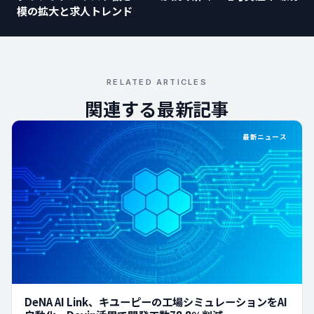
模の拡大と求人トレンド
RELATED ARTICLES
関連する最新記事
最新ニュース
DeNA AI Link、キユーピーの工場シミュレーションをAI