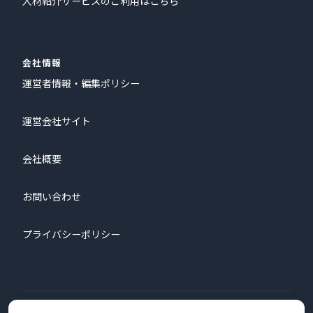
人材紹介サービスのご利用はこちら
会社情報
運営者情報・編集ポリシー
運営会社サイト
会社概要
お問い合わせ
プライバシーポリシー