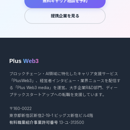
無料キャリア相談を予約
提携企業を見る
Plus
Web3
ブロックチェーン・AI領域に特化したキャリア支援サービス
「PlusWeb3」、経営者インタビュー・業界ニュースを配信す
る「Plus Web3 media」を運営。大手企業R&D部門、ディー
プテックスタートアップへの転職を支援しています。
〒160-0022
東京都新宿区新宿2-19-1 ビッグス新宿ビル4階
有料職業紹介事業許可番号
13-ユ-313500