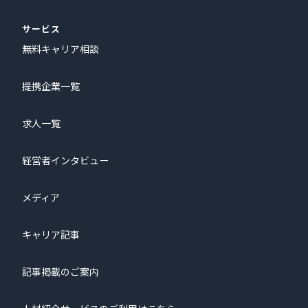
サービス
無料キャリア相談
提携企業一覧
求人一覧
経営者インタビュー
メディア
キャリア記事
記事掲載のご案内