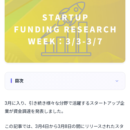
目次
3月に入り、引き続き様々な分野で活躍するスタートアップ企
業が資金調達を発表しました。
この記事では、3月4日から3月8日の間にリリースされたスタ