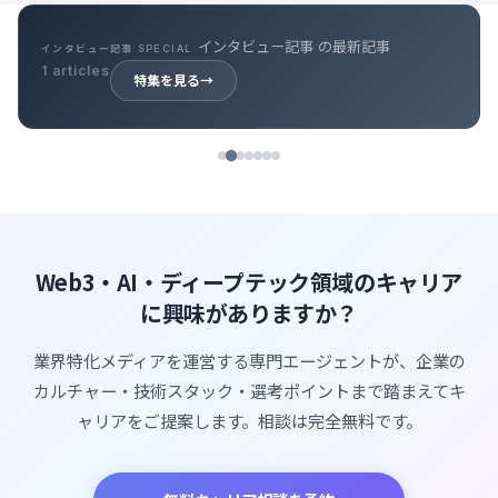
インタビュー記事 の最新記事
インタビュー記事 SPECIAL
1 articles
特集を見る
→
Web3・AI・ディープテック領域のキャリア
に興味がありますか？
業界特化メディアを運営する専門エージェントが、企業の
カルチャー・技術スタック・選考ポイントまで踏まえてキ
ャリアをご提案します。相談は完全無料です。