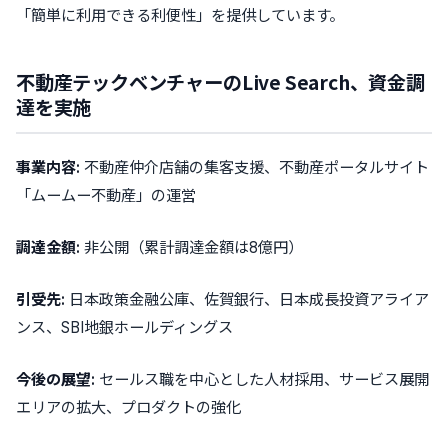
「簡単に利用できる利便性」を提供しています。
不動産テックベンチャーのLive Search、資金調
達を実施
事業内容:
不動産仲介店舗の集客支援、不動産ポータルサイト
「ムームー不動産」の運営
調達金額:
非公開（累計調達金額は8億円）
引受先:
日本政策金融公庫、佐賀銀行、日本成長投資アライア
ンス、SBI地銀ホールディングス
今後の展望:
セールス職を中心とした人材採用、サービス展開
エリアの拡大、プロダクトの強化