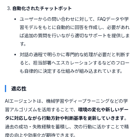
自動化されたチャットボット
ユーザーからの問い合わせに対して、FAQデータや学
習モデルをもとに自動的に回答を作成し、必要があれ
ば追加の質問を行いながら適切なサポートを提供しま
す。
対話の過程で明らかに専門的な処理が必要だと判断す
ると、担当部署へエスカレーションするなどのフロー
も自律的に決定する仕組みが組み込まれています。
適応性
AIエージェントは、機械学習やディープラーニングなどの学
習アルゴリズムを活用することで、
環境の変化や新しいデー
タに対応しながら行動方針や判断基準を更新していきます
。
過去の成功・失敗経験を蓄積し、次の行動に活かすことで精
度の向上や効率化が期待できます。