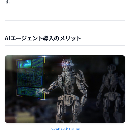
す。
AIエージェント導入のメリット
pixabayより引用