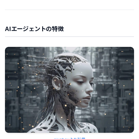
AIエージェントの特徴