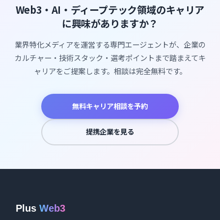
Web3・AI・ディープテック領域のキャリア
に興味がありますか？
業界特化メディアを運営する専門エージェントが、企業の
カルチャー・技術スタック・選考ポイントまで踏まえてキ
ャリアをご提案します。相談は完全無料です。
無料キャリア相談を予約
提携企業を見る
Plus
Web3