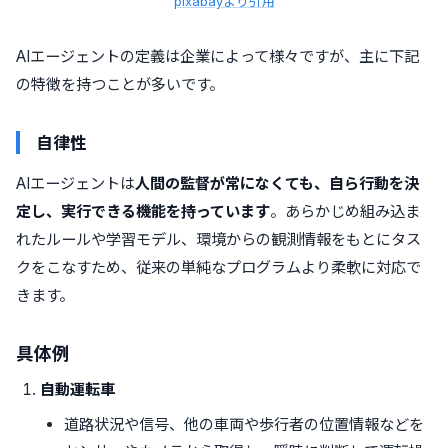
pixabayより引用
AIエージェントの定義は企業によって様々ですが、主に下記
の特徴を持つことが多いです。
自律性
AIエージェントは
人間の監督が常になくても、自ら行動を決
定し、実行できる機能を持っています
。あらかじめ組み込ま
れたルールや学習モデル、環境からの観測情報をもとにタス
クをこなすため、従来の単純なプログラムより柔軟に対応で
きます。
具体例
自動運転車
道路状況や信号、他の車両や歩行者の位置情報などを