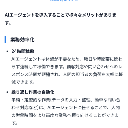
AIエージェントを導入することで様々なメリットがありま
す
。
業務効率化
24時間稼働
AIエージェントは休憩が不要なため、曜日や時間帯に関わ
らず連続して稼働できます。顧客対応や問い合わせへのレ
スポンス時間が短縮され、人間の担当者の負荷を大幅に軽
減できます。
繰り返し作業の自動化
単純・定型的な作業(データの入力・整理、簡単な問い合
わせ対応など)は、AIエージェントに任せることで、人間
の労働時間をより高度な業務へ振り向けることができま
す。