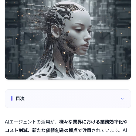
目次
AIエージェントの活用が、
様々な業界における業務効率化や
コスト削減、新たな価値創造の観点で注目
されています。AI