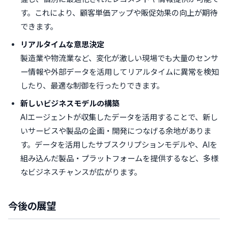
す。これにより、顧客単価アップや販促効果の向上が期待
できます。
リアルタイムな意思決定
製造業や物流業など、変化が激しい現場でも大量のセンサ
ー情報や外部データを活用してリアルタイムに異常を検知
したり、最適な制御を行ったりできます。
新しいビジネスモデルの構築
AIエージェントが収集したデータを活用することで、新し
いサービスや製品の企画・開発につなげる余地がありま
す。データを活用したサブスクリプションモデルや、AIを
組み込んだ製品・プラットフォームを提供するなど、多様
なビジネスチャンスが広がります。
今後の展望