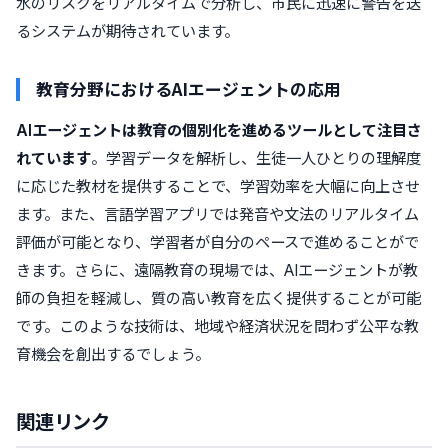
水のリスクをリアルタイムで分析し、市民に迅速に警告を送
るシステムが期待されています。
教育分野におけるAIエージェントの応用
AIエージェントは教育の個別化を進めるツールとして注目さ
れています
。学習データを解析し、生徒一人ひとりの理解度
に応じた教材を提供することで、学習効率を大幅に向上させ
ます。また、言語学習アプリでは発音や文法のリアルタイム
評価が可能となり、学習者が自分のペースで進めることがで
きます。さらに、遠隔教育の現場では、AIエージェントが教
師の負担を軽減し、質の高い教育を広く提供することが可能
です。このような技術は、地域や経済状況を問わず公平な教
育機会を創出するでしょう。
関連リンク