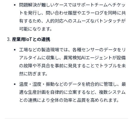
問題解決が難しいケースではサポートチームへチケッ
トを発行し、問い合わせ履歴やエラーログを同時に共
有するため、人的対応へのスムーズなバトンタッチが
可能になります。
産業用IoTとの連携
工場などの製造現場では、各種センサーのデータをリ
アルタイムに収集し、異常検知AIエージェントが設備
の故障や不具合を事前に発見することでトラブルを未
然に防ぎます。
温度・湿度・振動などのデータを統合的に管理し、最
適な生産計画を自律的に立案するなど、複数システム
との連携により全体の効率と品質を高められます。