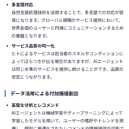
多言語対応
自然言語処理技術を活用することで、多言語での対応が容
易になります。グローバル規模のサービス提供において、
世界各国のユーザーと円滑にコミュニケーションするため
の基盤となります。
サービス品質の均一化
ヒトによるサービスは担当者のスキルやコンディションに
よってばらつきが出る場合がありますが、AIエージェント
は同じ水準のサービスを提供し続けることができ、品質の
安定につながります。
データ活用による付加価値創出
高度な分析とレコメンド
AIエージェントは機械学習やディープラーニングによって
学習したモデルを用いて、ユーザーの嗜好やトレンドを把
握し、個別に最適化されたレコメンドや情報提供が可能で