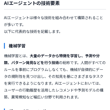
AIエージェントの技術要素
AIエージェントは様々な技術を組み合わせて構築されること
が多いです。
以下に代表的な技術を記載します。
機械学習
機械学習とは、
大量のデータから特徴を学習し、予測や分
類、パターン発見などを行う技術
の総称です。人間がすべての
ルールを事前にプログラムしなくても、機械が自律的にデー
タの規則性を見つけ出し、その知見を基にさまざまなタスク
を実行できるようになります。AIエージェントにおいては、
ユーザーの行動履歴を活用したレコメンドや予測モデルの構
築、異常検知など幅広い分野で利用されます。