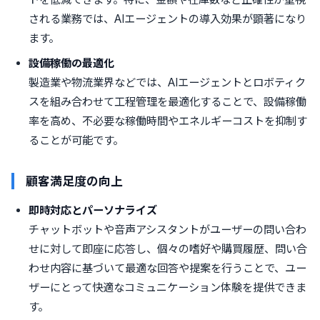
される業務では、AIエージェントの導入効果が顕著になり
ます。
設備稼働の最適化
製造業や物流業界などでは、AIエージェントとロボティク
スを組み合わせて工程管理を最適化することで、設備稼働
率を高め、不必要な稼働時間やエネルギーコストを抑制す
ることが可能です。
顧客満足度の向上
即時対応とパーソナライズ
チャットボットや音声アシスタントがユーザーの問い合わ
せに対して即座に応答し、個々の嗜好や購買履歴、問い合
わせ内容に基づいて最適な回答や提案を行うことで、ユー
ザーにとって快適なコミュニケーション体験を提供できま
す。