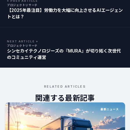
« PREV ARTICLE
プロジェクトリサーチ
【2025年最注目】労働力を大幅に向上させるAIエージェン
トとは？
NEXT ARTICLE »
プロジェクトリサーチ
シンセカイテクノロジーズの『MURA』が切り拓く次世代
のコミュニティ運営
RELATED ARTICLES
関連する最新記事
最新ニュース