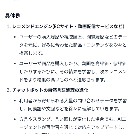
具体例
レコメンドエンジン(ECサイト・動画配信サービスなど
)
ユーザーの購入履歴や視聴履歴、閲覧履歴などのデー
タを元に、好みに合わせた商品・コンテンツを次々と
提案します。
ユーザーが商品を購入したり、動画を高評価・低評価
したりするたびに、その結果を学習し、次のレコメン
ドをより精度の高いものへと適応させます。
チャットボットの自然言語処理の進化
利用者から寄せられる大量の問い合わせデータを学習
し、同義語や文脈などを徐々に理解していきます。
方言やスラング、言い回しが変化した場合でも、AIエ
ージェントが再学習を通じて対応をアップデートし、