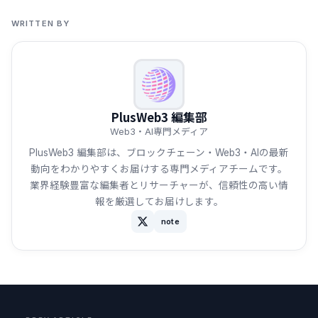
WRITTEN BY
PlusWeb3 編集部
Web3・AI専門メディア
PlusWeb3 編集部は、ブロックチェーン・Web3・AIの最新
動向をわかりやすくお届けする専門メディアチームです。
業界経験豊富な編集者とリサーチャーが、信頼性の高い情
報を厳選してお届けします。
note