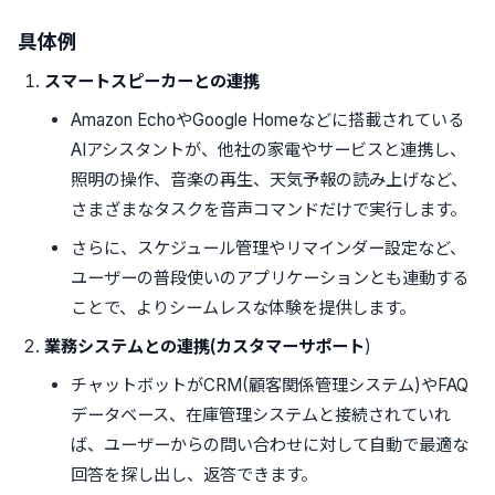
具体例
スマートスピーカーとの連携
Amazon EchoやGoogle Homeなどに搭載されている
AIアシスタントが、他社の家電やサービスと連携し、
照明の操作、音楽の再生、天気予報の読み上げなど、
さまざまなタスクを音声コマンドだけで実行します。
さらに、スケジュール管理やリマインダー設定など、
ユーザーの普段使いのアプリケーションとも連動する
ことで、よりシームレスな体験を提供します。
業務システムとの連携(カスタマーサポート
)
チャットボットがCRM(顧客関係管理システム)やFAQ
データベース、在庫管理システムと接続されていれ
ば、ユーザーからの問い合わせに対して自動で最適な
回答を探し出し、返答できます。