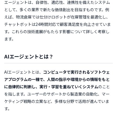
エージェントは、自律性、適応性、連携性を備えたシステム
として、多くの業界で新たな価値創出を目指すものです。例
えば、物流倉庫では仕分けロボットが在庫管理を最適化し、
チャットボットは24時間対応で顧客満足度を向上させていま
す。これらの技術進展がもたらす影響について詳しく考察し
ます。
AIエージェントとは？
AIエージェントとは、
コンピュータで実行されるソフトウェ
アプログラムの一種で、人間の指示や環境からの情報をもと
に自律的に判断し、実行・学習を重ねていくシステム
のこと
を指します。ユーザーのサポートから製造業の自動化、マー
ケティング戦略の立案など、多様な分野で活用が進んでいま
す。