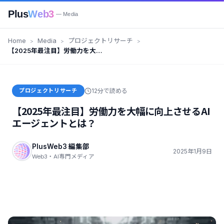
Plus
Web3
— Media
Home
Media
プロジェクトリサーチ
【2025年最注目】労働力を大幅
に向上させるAIエージェントと
は？
プロジェクトリサーチ
12分で読める
【2025年最注目】労働力を大幅に向上させるAI
エージェントとは？
PlusWeb3 編集部
2025年1月9日
Web3・AI専門メディア