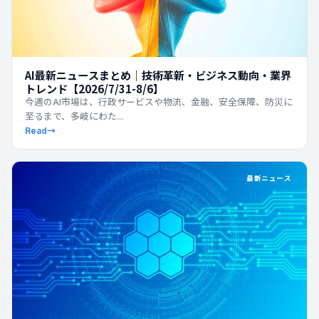
AI最新ニュースまとめ｜技術革新・ビジネス動向・業界
トレンド【2026/7/31-8/6】
今週のAI市場は、行政サービスや物流、金融、安全保障、防災に
至るまで、多岐にわた...
Read
→
最新ニュース