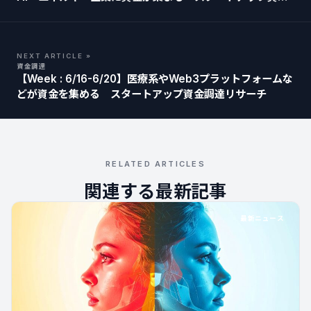
調達リサーチ
NEXT ARTICLE »
資金調達
【Week : 6/16-6/20】医療系やWeb3プラットフォームな
どが資金を集める スタートアップ資金調達リサーチ
RELATED ARTICLES
関連する最新記事
最新ニュース