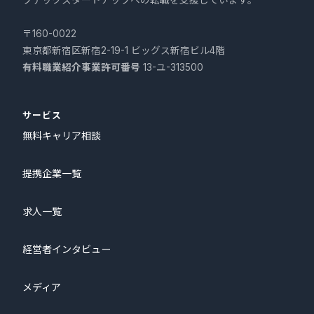
プテックスタートアップへの転職を支援しています。
〒160-0022
東京都新宿区新宿2-19-1 ビッグス新宿ビル4階
有料職業紹介事業許可番号
13-ユ-313500
サービス
無料キャリア相談
提携企業一覧
求人一覧
経営者インタビュー
メディア