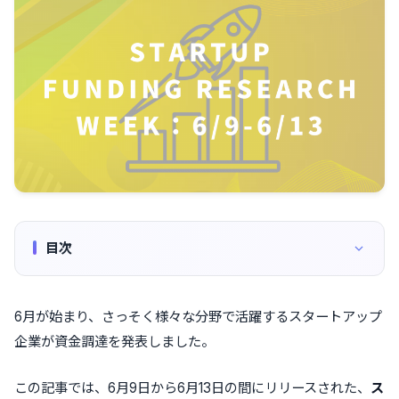
目次
6月が始まり、さっそく様々な分野で活躍するスタートアップ
企業が資金調達を発表しました。
この記事では、6月9日から6月13日の間にリリースされた、
ス