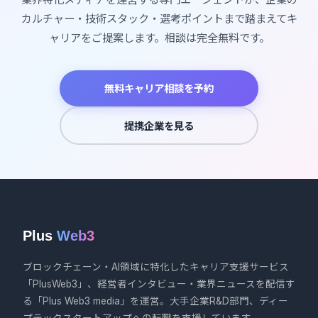
カルチャー・技術スタック・選考ポイントまで踏まえてキ
ャリアをご提案します。相談は完全無料です。
無料キャリア相談を予約
提携企業を見る
Plus
Web3
ブロックチェーン・AI領域に特化したキャリア支援サービス
「PlusWeb3」、経営者インタビュー・業界ニュースを配信す
る「Plus Web3 media」を運営。大手企業R&D部門、ディー