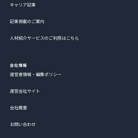
キャリア記事
記事掲載のご案内
人材紹介サービスのご利用はこちら
会社情報
運営者情報・編集ポリシー
運営会社サイト
会社概要
お問い合わせ