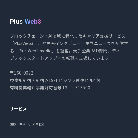
Plus
Web3
ブロックチェーン・AI領域に特化したキャリア支援サービス
「PlusWeb3」、経営者インタビュー・業界ニュースを配信す
る「Plus Web3 media」を運営。大手企業R&D部門、ディー
プテックスタートアップへの転職を支援しています。
〒160-0022
東京都新宿区新宿2-19-1 ビッグス新宿ビル4階
有料職業紹介事業許可番号
13-ユ-313500
サービス
無料キャリア相談