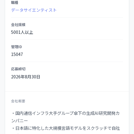
職種
データサイエンティスト
会社規模
5001人以上
管理ID
15047
応募締切
2026年8月30日
会社概要
・国内通信インフラ大手グループ傘下の生成AI研究開発カ
ンパニー
・日本語に特化した大規模言語モデルをスクラッチで自社