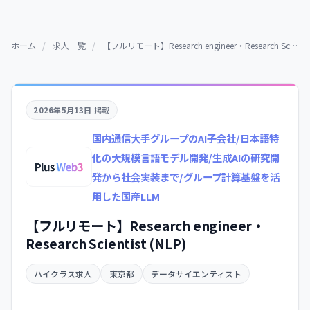
ホーム
/
求人一覧
/
【フルリモート】Research engineer・Research Scientist (NLP)
2026年5月13日 掲載
国内通信大手グループのAI子会社/日本語特
化の大規模言語モデル開発/生成AIの研究開
発から社会実装まで/グループ計算基盤を活
用した国産LLM
【フルリモート】Research engineer・
Research Scientist (NLP)
ハイクラス求人
東京都
データサイエンティスト