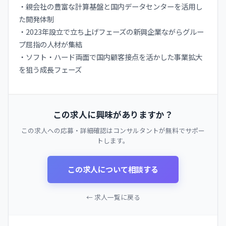
・親会社の豊富な計算基盤と国内データセンターを活用し
た開発体制
・2023年設立で立ち上げフェーズの新興企業ながらグルー
プ屈指の人材が集結
・ソフト・ハード両面で国内顧客接点を活かした事業拡大
を狙う成長フェーズ
この求人に興味がありますか？
この求人への応募・詳細確認はコンサルタントが無料でサポー
トします。
この求人について相談する
← 求人一覧に戻る