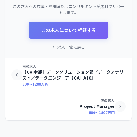
この求人への応募・詳細確認はコンサルタントが無料でサポー
トします。
この求人について相談する
← 求人一覧に戻る
前の求人
【GAI本部】データソリューション部／データアナリ
スト／データエンジニア【GAI_A10】
800〜1200万円
次の求人
Project Manager
800〜1800万円