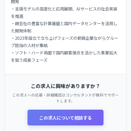
開発
・言語モデルの高度化と応用展開、AIサービスの社会実装
を推進
・親会社の豊富な計算基盤と国内データセンターを活用し
た開発体制
・2023年設立で立ち上げフェーズの新興企業ながらグルー
プ屈指の人材が集結
・ソフト・ハード両面で国内顧客接点を活かした事業拡大
を狙う成長フェーズ
この求人に興味がありますか？
この求人への応募・詳細確認はコンサルタントが無料でサポー
トします。
この求人について相談する