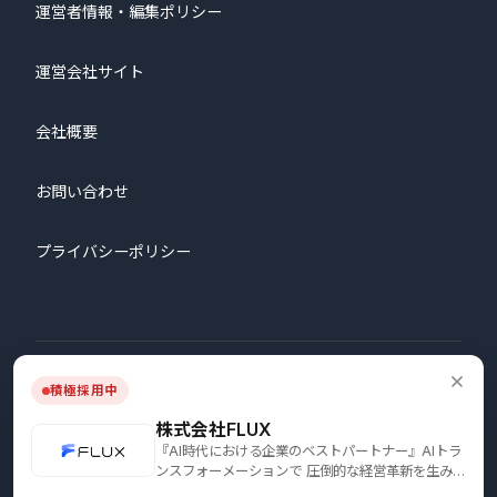
運営者情報・編集ポリシー
運営会社サイト
会社概要
お問い合わせ
プライバシーポリシー
© 2026 株式会社プロタゴニスト All Rights Reserved.
積極採用中
株式会社FLUX
『AI時代における企業のベストパートナー』AIトラ
ンスフォーメーションで 圧倒的な経営革新を生み出
す