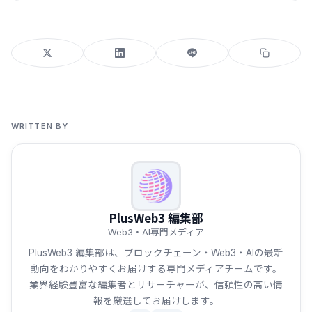
WRITTEN BY
PlusWeb3 編集部
Web3・AI専門メディア
PlusWeb3 編集部は、ブロックチェーン・Web3・AIの最新
動向をわかりやすくお届けする専門メディアチームです。
業界経験豊富な編集者とリサーチャーが、信頼性の高い情
報を厳選してお届けします。