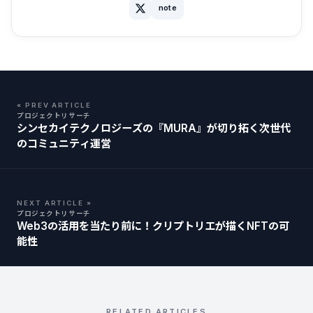
note
« PREV ARTICLE
プロジェクトリサーチ
シンセカイテクノロジーズの『MURA』が切り拓く次世代
のコミュニティ運営
NEXT ARTICLE »
プロジェクトリサーチ
Web3の活用を当たり前に！クリプトリエが描くNFTの可
能性
RELATED ARTICLES