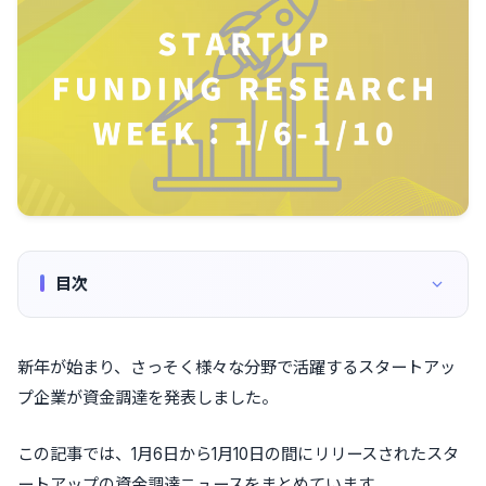
目次
新年が始まり、さっそく様々な分野で活躍するスタートアッ
プ企業が資金調達を発表しました。
この記事では、1月6日から1月10日の間にリリースされたスタ
ートアップの資金調達ニュースをまとめています。