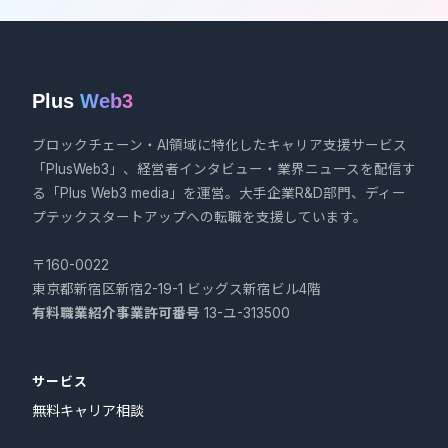
Plus
Web3
ブロックチェーン・AI領域に特化したキャリア支援サービス
「PlusWeb3」、経営者インタビュー・業界ニュースを配信す
る「Plus Web3 media」を運営。大手企業R&D部門、ディー
プテックスタートアップへの転職を支援しています。
〒160-0022
東京都新宿区新宿2-19-1 ビッグス新宿ビル4階
有料職業紹介事業許可番号
13-ユ-313500
サービス
無料キャリア相談