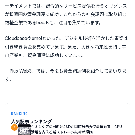
ーテイメントでは、総合的なサービス提供を行うオリグレス
が10億円の資金調達に成功。これからの社会課題に取り組む
福祉企業であるbeadsも、注目を集めています。
Cloudbaseやemolといった、デジタル技術を活かした事業は
引き続き資金を集めています。また、大きな将来性を持つ宇
宙産業も、資金調達に成功しています。
「Plus Web3」では、今後も資金調達例を紹介してまいりま
す。
RANKING
人気記事ランキング
キオクシアのAI向けSSDが国際展示会で最優秀賞 GPU
1
活用を支える新ストレージ技術が評価