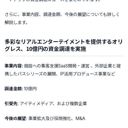
さらに、事業内容、調達金額、今後の展望についても詳しく
解説します。
多彩なリアルエンターテイメントを提供するオリ
グレス、10億円の資金調達を実施
事業内容:
施設への集客支援SaaS開発・運営 、外部企業と提
携したパスシリーズの展開、IP活用プロデュース事業など
調達金額:
10億円
引受先
: アイティメディア、および複数企業
今後の展望
: 事業拡大及び採用強化、M&A