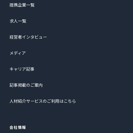
提携企業一覧
求人一覧
経営者インタビュー
メディア
キャリア記事
記事掲載のご案内
人材紹介サービスのご利用はこちら
会社情報