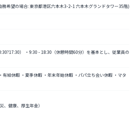
務希望の場合: 東京都港区六本木3-2-1 六本木グランドタワー35階)
0?17:30） ・9:30 - 18:30（休憩時間60分）を基本とし、従業員の
 ・有給休暇 ・夏季休暇 ・年末年始休暇 ・パパ立ち会い休暇 ・マタ
災、健康、厚生年金）