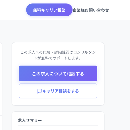
無料キャリア相談
企業様お問い合わせ
この求人への応募・詳細確認はコンサルタン
トが無料でサポートします。
この求人について相談する
キャリア相談をする
求人サマリー