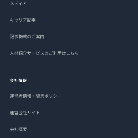
メディア
キャリア記事
記事掲載のご案内
人材紹介サービスのご利用はこちら
会社情報
運営者情報・編集ポリシー
運営会社サイト
会社概要