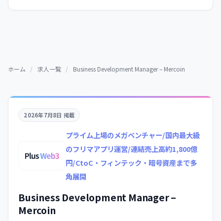
ホーム
/
求人一覧
/
Business Development Manager – Mercoin
2026年7月8日 掲載
プライム上場のメガベンチャー/国内最大級
のフリマアプリ運営/連結売上高約1,800億
円/CtoC・フィンテック・暗号資産まで多
角展開
Business Development Manager –
Mercoin