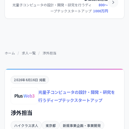
光量子コンピュータの設計・開発・研究を行うディ
800〜
ープテックスタートアップ
1000万円
ホーム
/
求人一覧
/
渉外担当
2026年6月16日 掲載
光量子コンピュータの設計・開発・研究を
行うディープテックスタートアップ
渉外担当
ハイクラス求人
東京都
新規事業企画・事業開発