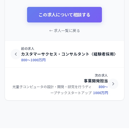
この求人について相談する
← 求人一覧に戻る
前の求人
カスタマーサクセス・コンサルタント〈経験者採用〉
800〜1000万円
次の求人
事業開発担当
光量子コンピュータの設計・開発・研究を行うディ
800〜
ープテックスタートアップ
1000万円