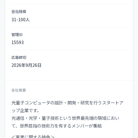
会社規模
31-100人
管理ID
15593
応募締切
2026年9月26日
会社概要
光量子コンピュータの設計・開発・研究を行うスタートア
ップ企業です。
光通信・光学・量子技術という世界最先端の領域におい
て、世界屈指の技術力を有するメンバーが集結
＜事業に関する特色＞