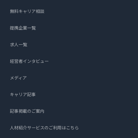
無料キャリア相談
提携企業一覧
求人一覧
経営者インタビュー
メディア
キャリア記事
記事掲載のご案内
人材紹介サービスのご利用はこちら