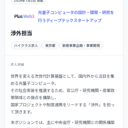
2026年7月1日 掲載
光量子コンピュータの設計・開発・研究を
行うディープテックスタートアップ
渉外担当
ハイクラス求人
東京都
新規事業企画・事業開発
求人詳細
世界を変える次世代計算基盤として、国内外から注目を集
める光量子コンピュータ。
その社会実装を推進するため、官公庁・研究機関・産業政
策領域との接点を構築し、
国家プロジェクトや制度連携をリードする「渉外」を担っ
て頂きます。
本ポジションでは、主に中央省庁・研究機関との関係構築