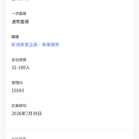
一次面接
通常面接
職種
新規事業企画・事業開発
会社規模
31-100人
管理ID
15593
応募締切
2026年7月30日
会社概要