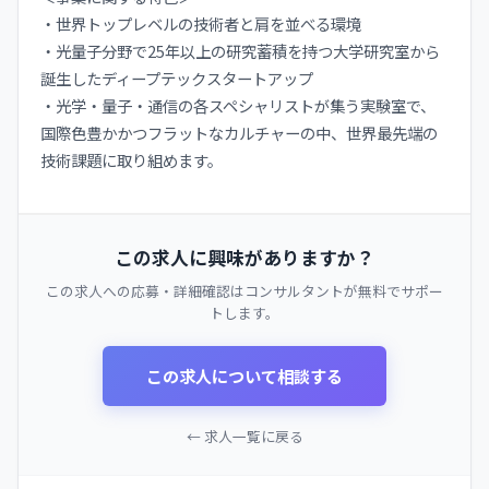
・世界トップレベルの技術者と肩を並べる環境
・光量子分野で25年以上の研究蓄積を持つ大学研究室から
誕生したディープテックスタートアップ
・光学・量子・通信の各スペシャリストが集う実験室で、
国際色豊かかつフラットなカルチャーの中、世界最先端の
技術課題に取り組めます。
この求人に興味がありますか？
この求人への応募・詳細確認はコンサルタントが無料でサポー
トします。
この求人について相談する
← 求人一覧に戻る