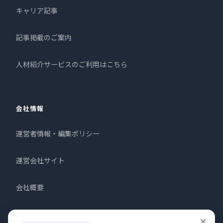
キャリア記事
記事掲載のご案内
人材紹介サービスのご利用はこちら
会社情報
運営者情報・編集ポリシー
運営会社サイト
会社概要
お問い合わせ