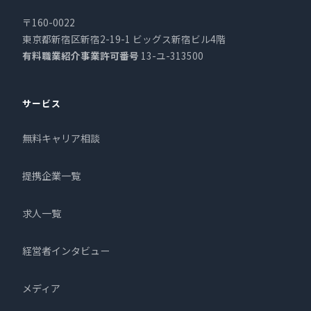
〒160-0022
東京都新宿区新宿2-19-1 ビッグス新宿ビル4階
有料職業紹介事業許可番号
13-ユ-313500
サービス
無料キャリア相談
提携企業一覧
求人一覧
経営者インタビュー
メディア