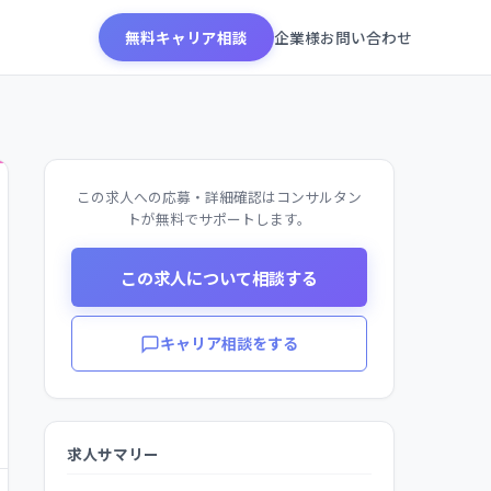
無料キャリア相談
企業様お問い合わせ
この求人への応募・詳細確認はコンサルタン
トが無料でサポートします。
この求人について相談する
キャリア相談をする
求人サマリー