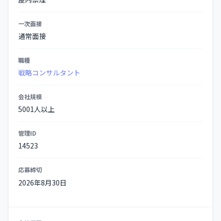
一次面接
通常面接
職種
戦略コンサルタント
会社規模
5001人以上
管理ID
14523
応募締切
2026年8月30日