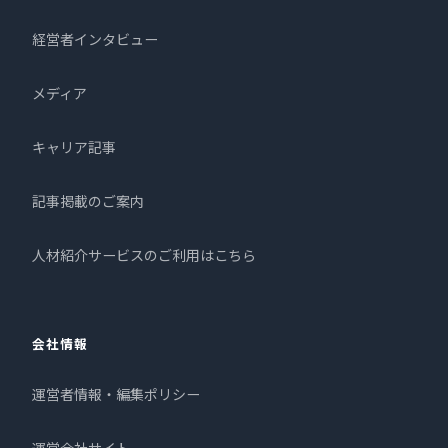
経営者インタビュー
メディア
キャリア記事
記事掲載のご案内
人材紹介サービスのご利用はこちら
会社情報
運営者情報・編集ポリシー
運営会社サイト