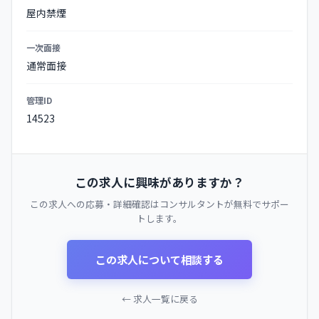
屋内禁煙
一次面接
通常面接
管理ID
14523
この求人に興味がありますか？
この求人への応募・詳細確認はコンサルタントが無料でサポー
トします。
この求人について相談する
← 求人一覧に戻る