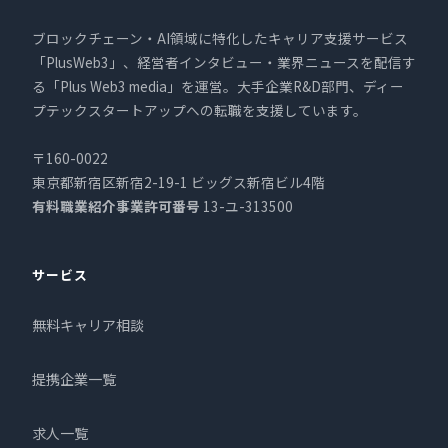
ブロックチェーン・AI領域に特化したキャリア支援サービス
「PlusWeb3」、経営者インタビュー・業界ニュースを配信す
る「Plus Web3 media」を運営。大手企業R&D部門、ディー
プテックスタートアップへの転職を支援しています。
〒160-0022
東京都新宿区新宿2-19-1 ビッグス新宿ビル4階
有料職業紹介事業許可番号
13-ユ-313500
サービス
無料キャリア相談
提携企業一覧
求人一覧