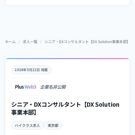
ホーム
/
求人一覧
/
シニア・DXコンサルタント【DX Solution事業本部】
2026年5月21日 掲載
企業名非公開
シニア・DXコンサルタント【DX Solution
事業本部】
ハイクラス求人
東京都