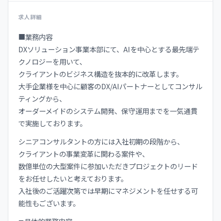
求人詳細
■業務内容
DXソリューション事業本部にて、AIを中心とする最先端テ
クノロジーを用いて、
クライアントのビジネス構造を抜本的に改革します。
大手企業様を中心に顧客のDX/AIパートナーとしてコンサル
ティングから、
オーダーメイドのシステム開発、保守運用までを一気通貫
で実施しております。
シニアコンサルタントの方には入社初期の段階から、
クライアントの事業変革に関わる案件や、
数億単位の大型案件に参加いただきプロジェクトのリード
をお任せしたいと考えております。
入社後のご活躍次第では早期にマネジメントを任せする可
能性もございます。