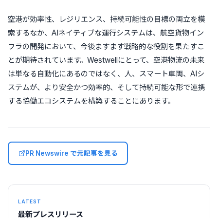
空港が効率性、レジリエンス、持続可能性の目標の両立を模
索するなか、AIネイティブな運行システムは、航空貨物イン
フラの開発において、今後ますます戦略的な役割を果たすこ
とが期待されています。Westwellにとって、空港物流の未来
は単なる自動化にあるのではなく、人、スマート車両、AIシ
ステムが、より安全かつ効率的、そして持続可能な形で連携
する協働エコシステムを構築することにあります。
PR Newswire で元記事を見る
LATEST
最新プレスリリース