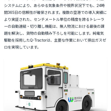
システムにより、あらゆる気象条件や視界状況下でも、24時
間365日の信頼性が確保されます。複数の空港での導入実績に
より実証された、センチメートル単位の精度を誇るトレーラ
ーの自動連結・切り離し機能は、無人物流における最後の課
題を解決し、貨物の自動積み下ろしを可能にします。純電気
駆動を採用したQ-Tractorは、主要な作業において排出ガスゼ
ロを実現しています。