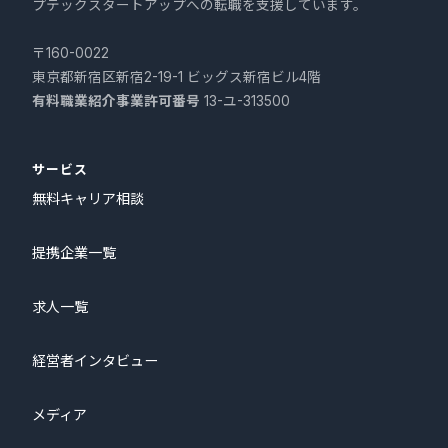
プテックスタートアップへの転職を支援しています。
〒160-0022
東京都新宿区新宿2-19-1 ビッグス新宿ビル4階
有料職業紹介事業許可番号
13-ユ-313500
サービス
無料キャリア相談
提携企業一覧
求人一覧
経営者インタビュー
メディア