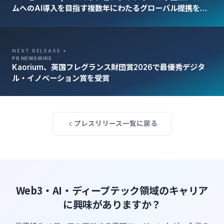
ムへのAI導入を目指す複数年にわたるグローバル提携を発
表
NEXT RELEASE »
PR NEWSWIRE
Kaorium、英国フレグランス財団賞2026で最優秀デジタ
ル・イノベーション賞を受賞
プレスリリース一覧に戻る
Web3・AI・ディープテック領域のキャリア
に興味がありますか？