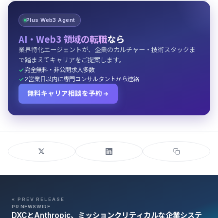
Plus Web3 Agent
AI・Web3 領域の転職
なら
業界特化エージェントが、企業のカルチャー・技術スタックま
で踏まえてキャリアをご提案します。
完全無料・非公開求人多数
2営業日以内に専門コンサルタントから連絡
無料キャリア相談を予約
« PREV RELEASE
PR NEWSWIRE
DXCとAnthropic、ミッションクリティカルな企業システ