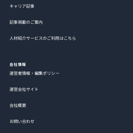
キャリア記事
記事掲載のご案内
人材紹介サービスのご利用はこちら
会社情報
運営者情報・編集ポリシー
運営会社サイト
会社概要
お問い合わせ