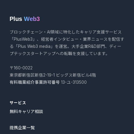
Plus
Web3
ブロックチェーン・AI領域に特化したキャリア支援サービス
「PlusWeb3」、経営者インタビュー・業界ニュースを配信す
る「Plus Web3 media」を運営。大手企業R&D部門、ディー
プテックスタートアップへの転職を支援しています。
〒160-0022
東京都新宿区新宿2-19-1 ビッグス新宿ビル4階
有料職業紹介事業許可番号
13-ユ-313500
サービス
無料キャリア相談
提携企業一覧