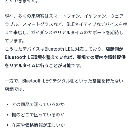
とができません。
現在、多くの来店客はスマートフォン、イヤフォン、ウェア
ラブル、スマートグラスなど、BLEネイティブなデバイスを携
えて来店し、ガイダンスやリアルタイムのサポートを期待し
ています。
こうしたデバイスはBluetooth LEに対応しており、
店舗側が
Bluetooth LE
環境を整えていれば、売場での案内や情報提供
をリアルタイムに行うことが可能
です。
一方で、Bluetooth LEやデジタル棚といった基盤を持たない
店舗では、
どの商品で迷っているのか
棚のどこで困っているのか
在庫や価格情報が正しいか