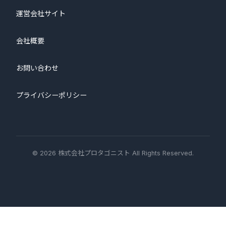
運営会社サイト
会社概要
お問い合わせ
プライバシーポリシー
© 2026 株式会社プロタゴニスト All Rights Reserved.