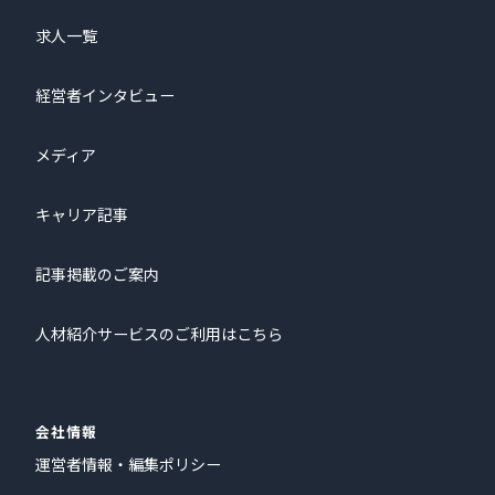
求人一覧
経営者インタビュー
メディア
キャリア記事
記事掲載のご案内
人材紹介サービスのご利用はこちら
会社情報
運営者情報・編集ポリシー