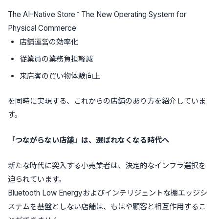
The AI-Native Store™ The New Operating System for
Physical Commerce
店舗運営の効率化
従業員の業務負担軽減
来店客の買い物体験向上
を同時に実現する、これからの店舗のあり方を紹介していま
す。
「つながらない店舗」は、選ばれなくなる時代へ
新たな時代に突入する小売業者は、決定的なインフラ選択を
迫られています。
Bluetooth Low Energyおよびインテリジェントな棚エッジシ
ステムを基盤としない店舗は、もはや顧客と相互作用するこ