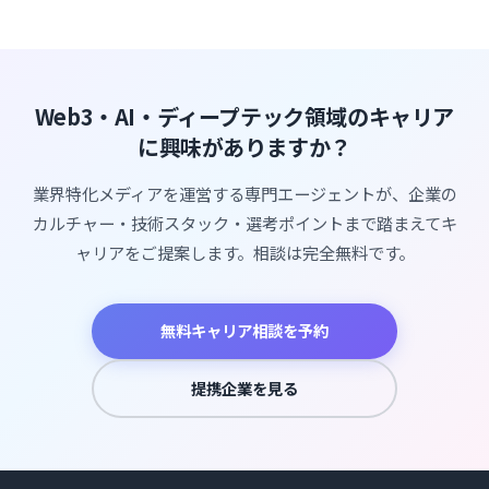
Web3・AI・ディープテック領域のキャリア
に興味がありますか？
業界特化メディアを運営する専門エージェントが、企業の
カルチャー・技術スタック・選考ポイントまで踏まえてキ
ャリアをご提案します。相談は完全無料です。
無料キャリア相談を予約
提携企業を見る