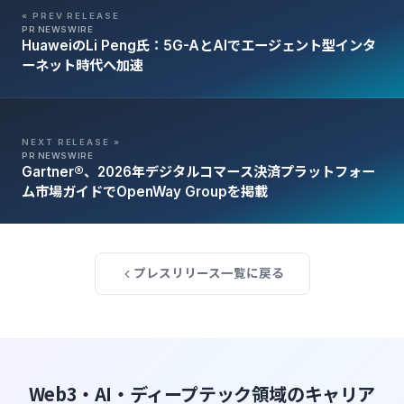
« PREV RELEASE
PR NEWSWIRE
HuaweiのLi Peng氏：5G-AとAIでエージェント型インタ
ーネット時代へ加速
NEXT RELEASE »
PR NEWSWIRE
Gartner®、2026年デジタルコマース決済プラットフォー
ム市場ガイドでOpenWay Groupを掲載
プレスリリース一覧に戻る
Web3・AI・ディープテック領域のキャリア