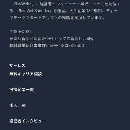
「PlusWeb3」、経営者インタビュー・業界ニュースを配信す
る「Plus Web3 media」を運営。大手企業R&D部門、ディー
プテックスタートアップへの転職を支援しています。
〒160-0022
東京都新宿区新宿2-19-1 ビッグス新宿ビル4階
有料職業紹介事業許可番号
13-ユ-313500
サービス
無料キャリア相談
提携企業一覧
求人一覧
経営者インタビュー