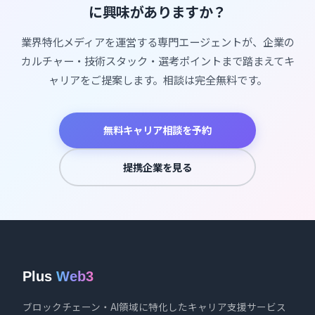
に興味がありますか？
業界特化メディアを運営する専門エージェントが、企業の
カルチャー・技術スタック・選考ポイントまで踏まえてキ
ャリアをご提案します。相談は完全無料です。
無料キャリア相談を予約
提携企業を見る
Plus
Web3
ブロックチェーン・AI領域に特化したキャリア支援サービス