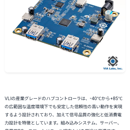
VLIの産業グレードのハブコントローラは、-40℃から+85℃
の広範囲な温度環境下でも安定した信頼性の高い動作を実現
するよう設計されており、加えて信号品質の強化と低消費電
力設計を特徴としています。組み込みシステム、サーバー、