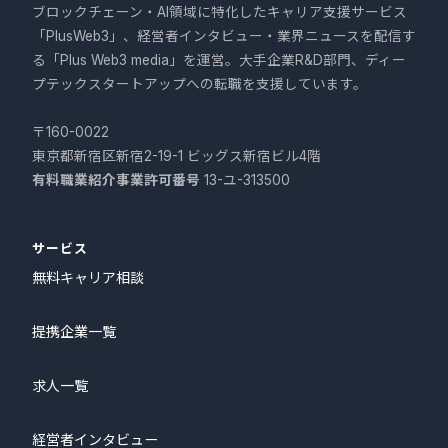
ブロックチェーン・AI領域に特化したキャリア支援サービス
「PlusWeb3」、経営者インタビュー・業界ニュースを配信す
る「Plus Web3 media」を運営。大手企業R&D部門、ディー
プテックスタートアップへの転職を支援しています。
〒160-0022
東京都新宿区新宿2-19-1 ビッグス新宿ビル4階
有料職業紹介事業許可番号
13-ユ-313500
サービス
無料キャリア相談
提携企業一覧
求人一覧
経営者インタビュー