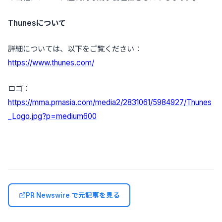
Thunesについて
詳細については、以下をご覧ください：
https://www.thunes.com/
ロゴ：
https://mma.prnasia.com/media2/2831061/5984927/Thunes
_Logo.jpg?p=medium600
PR Newswire で元記事を見る