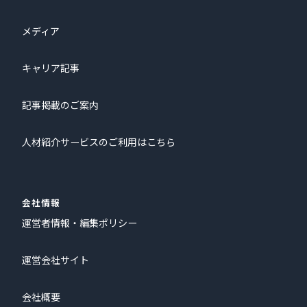
メディア
キャリア記事
記事掲載のご案内
人材紹介サービスのご利用はこちら
会社情報
運営者情報・編集ポリシー
運営会社サイト
会社概要