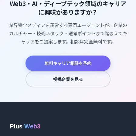
Web3・AI・ディープテック領域のキャリア
に興味がありますか？
業界特化メディアを運営する専門エージェントが、企業の
カルチャー・技術スタック・選考ポイントまで踏まえてキ
ャリアをご提案します。相談は完全無料です。
無料キャリア相談を予約
提携企業を見る
Plus
Web3