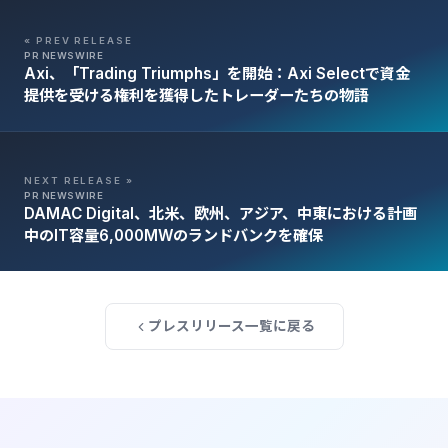
« PREV RELEASE
PR NEWSWIRE
Axi、「Trading Triumphs」を開始：Axi Selectで資金
提供を受ける権利を獲得したトレーダーたちの物語
NEXT RELEASE »
PR NEWSWIRE
DAMAC Digital、北米、欧州、アジア、中東における計画
中のIT容量6,000MWのランドバンクを確保
プレスリリース一覧に戻る