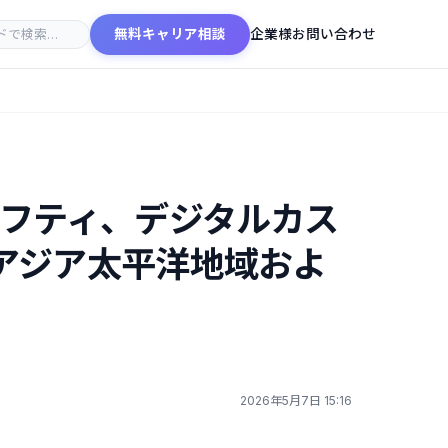
無料キャリア相談
企業様お問い合わせ
＆セーフティ、デジタルカス
アジア太平洋地域およ
2026年5月7日 15:16