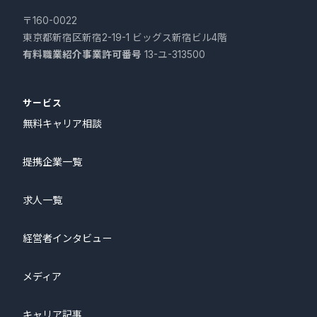
〒160-0022
東京都新宿区新宿2-19-1 ビッグス新宿ビル4階
有料職業紹介事業許可番号
13-ユ-313500
サービス
無料キャリア相談
提携企業一覧
求人一覧
経営者インタビュー
メディア
キャリア記事