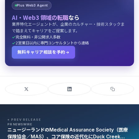
Plus Web3 Agent
AI・Web3 領域の転職
なら
業界特化エージェントが、企業のカルチャー・技術スタックま
で踏まえてキャリアをご提案します。
完全無料・非公開求人多数
2営業日以内に専門コンサルタントから連絡
無料キャリア相談を予約
« PREV RELEASE
PR NEWSWIRE
ニュージーランドのMedical Assurance Society（医療
保険協会／MAS）、コア保険の近代化にDuck Creek