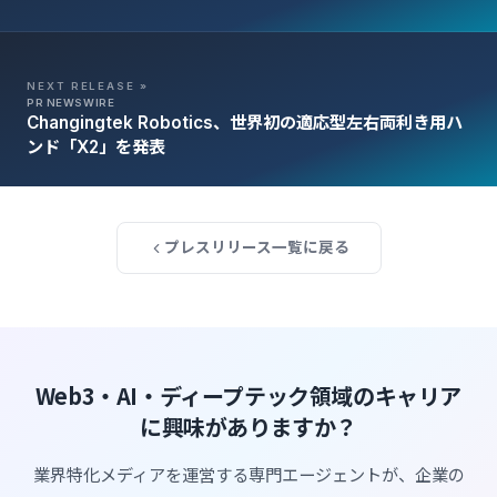
Technologiesを採用
NEXT RELEASE »
PR NEWSWIRE
Changingtek Robotics、世界初の適応型左右両利き用ハ
ンド「X2」を発表
プレスリリース一覧に戻る
Web3・AI・ディープテック領域のキャリア
に興味がありますか？
業界特化メディアを運営する専門エージェントが、企業の