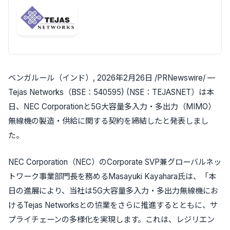
ベンガルール（インド）
,
2026年2月26日
/PRNewswire/ —
Tejas Networks（BSE：540595) (NSE：TEJASNET）は本
日、NEC Corporationと5G大容量多入力・多出力（MIMO）
無線機の製造・供給に関する契約を締結したと発表しまし
た。
NEC Corporation（NEC）のCorporate SVP兼グローバルネッ
トワーク事業部門長を務めるMasayuki Kayahara氏は、「本
日の進展により、当社は5G大容量多入力・多出力無線機にお
けるTejas Networksとの協業をさらに推進するとともに、サ
プライチェーンの多様化を実現します。これは、レジリエン