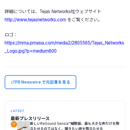
詳細については、Tejas Networks社ウェブサイト
http://www.tejasnetworks.com
をご覧ください。
ロゴ：
https://mma.prnasia.com/media2/2805565/Tejas_Networks
_Logo.jpg?p=medium600
PR Newswire で元記事を見る
LATEST
最新プレスリリース
新しいReSound Sensia™補聴器、最も大きな声だけを際
1
立たせるのではなく、聞きたい声を際立たせる