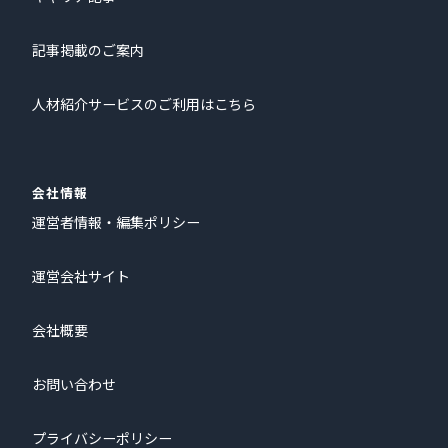
記事掲載のご案内
人材紹介サービスのご利用はこちら
会社情報
運営者情報・編集ポリシー
運営会社サイト
会社概要
お問い合わせ
プライバシーポリシー