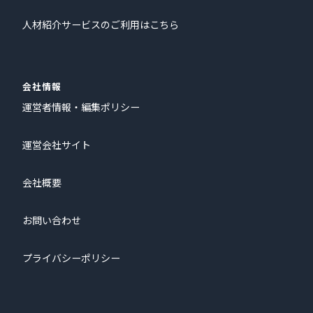
人材紹介サービスのご利用はこちら
会社情報
運営者情報・編集ポリシー
運営会社サイト
会社概要
お問い合わせ
プライバシーポリシー