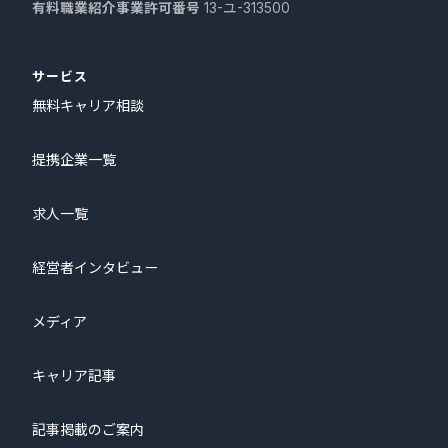
有料職業紹介事業許可番号
13-ユ-313500
サービス
無料キャリア相談
提携企業一覧
求人一覧
経営者インタビュー
メディア
キャリア記事
記事掲載のご案内