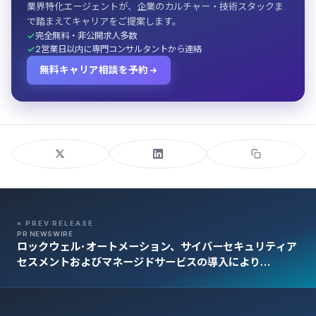
業界特化エージェントが、企業のカルチャー・技術スタックま
で踏まえてキャリアをご提案します。
完全無料・非公開求人多数
2営業日以内に専門コンサルタントから連絡
無料キャリア相談を予約
« PREV RELEASE
PR NEWSWIRE
ロックウェル･オートメーション、サイバーセキュリティア
セスメントおよびマネージドサービスの導入により
SecureOTポートフォリオを拡大