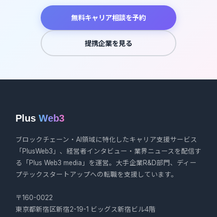
無料キャリア相談を予約
提携企業を見る
Plus
Web3
ブロックチェーン・AI領域に特化したキャリア支援サービス
「PlusWeb3」、経営者インタビュー・業界ニュースを配信す
る「Plus Web3 media」を運営。大手企業R&D部門、ディー
プテックスタートアップへの転職を支援しています。
〒160-0022
東京都新宿区新宿2-19-1 ビッグス新宿ビル4階