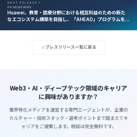
NEXT RELEASE »
PR NEWSWIRE
Huawei、教育・医療分野における相互利益のための新た
なエコシステム構築を目指し、「AHEAD」プログラムを開
始
プレスリリース一覧に戻る
Web3・AI・ディープテック領域のキャリア
に興味がありますか？
業界特化メディアを運営する専門エージェントが、企業の
カルチャー・技術スタック・選考ポイントまで踏まえてキ
ャリアをご提案します。相談は完全無料です。