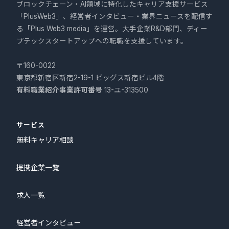
ブロックチェーン・AI領域に特化したキャリア支援サービス
「PlusWeb3」、経営者インタビュー・業界ニュースを配信す
る「Plus Web3 media」を運営。大手企業R&D部門、ディー
プテックスタートアップへの転職を支援しています。
〒160-0022
東京都新宿区新宿2-19-1 ビッグス新宿ビル4階
有料職業紹介事業許可番号
13-ユ-313500
サービス
無料キャリア相談
提携企業一覧
求人一覧
経営者インタビュー