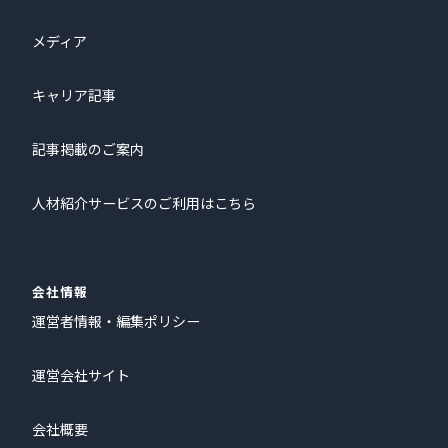
メディア
キャリア記事
記事掲載のご案内
人材紹介サービスのご利用はこちら
会社情報
運営者情報・編集ポリシー
運営会社サイト
会社概要