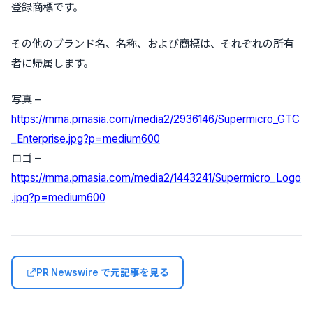
登録商標です。
その他のブランド名、名称、および商標は、それぞれの所有
者に帰属します。
写真 –
https://mma.prnasia.com/media2/2936146/Supermicro_GTC
_Enterprise.jpg?p=medium600
ロゴ –
https://mma.prnasia.com/media2/1443241/Supermicro_Logo
.jpg?p=medium600
PR Newswire で元記事を見る