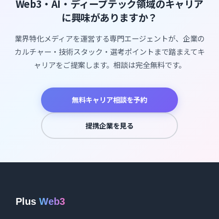
Web3・AI・ディープテック領域のキャリア
に興味がありますか？
業界特化メディアを運営する専門エージェントが、企業の
カルチャー・技術スタック・選考ポイントまで踏まえてキ
ャリアをご提案します。相談は完全無料です。
無料キャリア相談を予約
提携企業を見る
Plus
Web3