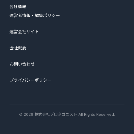
会社情報
運営者情報・編集ポリシー
運営会社サイト
会社概要
お問い合わせ
プライバシーポリシー
© 2026 株式会社プロタゴニスト All Rights Reserved.