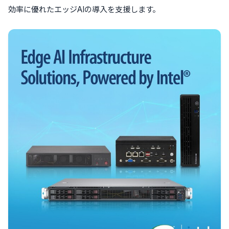
効率に優れたエッジAIの導入を支援します。