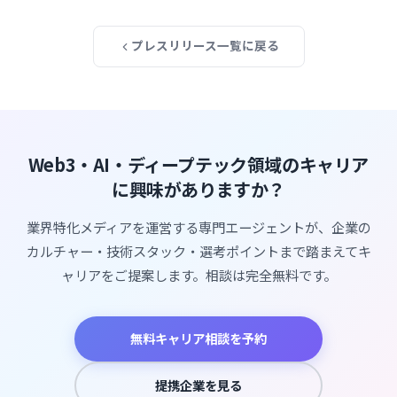
プレスリリース一覧に戻る
Web3・AI・ディープテック領域のキャリア
に興味がありますか？
業界特化メディアを運営する専門エージェントが、企業の
カルチャー・技術スタック・選考ポイントまで踏まえてキ
ャリアをご提案します。相談は完全無料です。
無料キャリア相談を予約
提携企業を見る