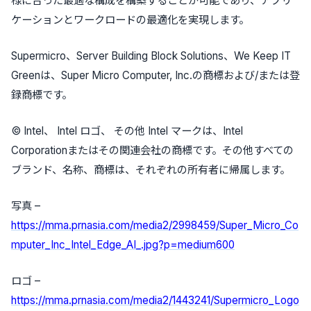
様に合った最適な構成を構築することが可能であり、アプリ
ケーションとワークロードの最適化を実現します。
Supermicro、Server Building Block Solutions、We Keep IT
Greenは、Super Micro Computer, Inc.の商標および/または登
録商標です。
© Intel、 Intel ロゴ、 その他 Intel マークは、Intel
Corporationまたはその関連会社の商標です。その他すべての
ブランド、名称、商標は、それぞれの所有者に帰属します。
写真 –
https://mma.prnasia.com/media2/2998459/Super_Micro_Co
mputer_Inc_Intel_Edge_AI_.jpg?p=medium600
ロゴ –
https://mma.prnasia.com/media2/1443241/Supermicro_Logo