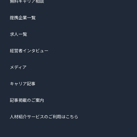
無料キャリア相談
提携企業一覧
求人一覧
経営者インタビュー
メディア
キャリア記事
記事掲載のご案内
人材紹介サービスのご利用はこちら