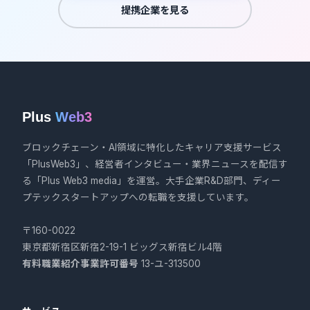
提携企業を見る
Plus
Web3
ブロックチェーン・AI領域に特化したキャリア支援サービス
「PlusWeb3」、経営者インタビュー・業界ニュースを配信す
る「Plus Web3 media」を運営。大手企業R&D部門、ディー
プテックスタートアップへの転職を支援しています。
〒160-0022
東京都新宿区新宿2-19-1 ビッグス新宿ビル4階
有料職業紹介事業許可番号
13-ユ-313500