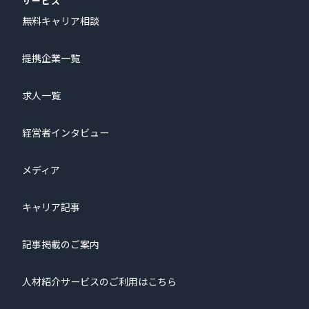
サービス
無料キャリア相談
提携企業一覧
求人一覧
経営者インタビュー
メディア
キャリア記事
記事掲載のご案内
人材紹介サービスのご利用はこちら