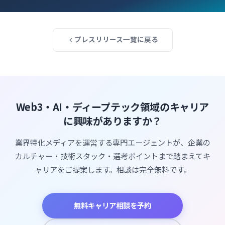
100」を発表
プレスリリース一覧に戻る
Web3・AI・ディープテック領域のキャリア
に興味がありますか？
業界特化メディアを運営する専門エージェントが、企業の
カルチャー・技術スタック・選考ポイントまで踏まえてキ
ャリアをご提案します。相談は完全無料です。
無料キャリア相談を予約