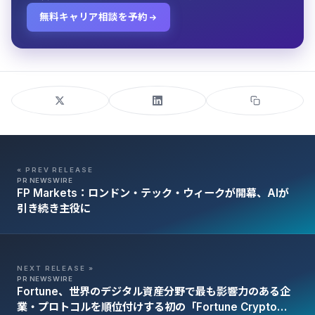
無料キャリア相談を予約
« PREV RELEASE
PR NEWSWIRE
FP Markets：ロンドン・テック・ウィークが開幕、AIが
引き続き主役に
NEXT RELEASE »
PR NEWSWIRE
Fortune、世界のデジタル資産分野で最も影響力のある企
業・プロトコルを順位付けする初の「Fortune Crypto