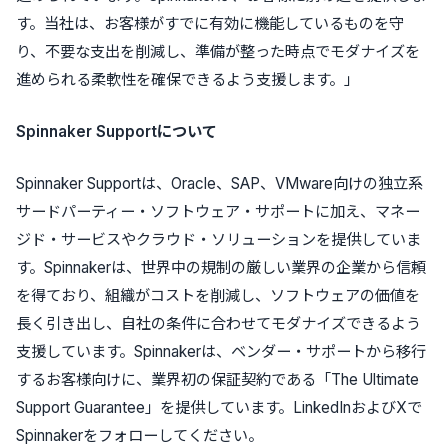
す。当社は、お客様がすでに有効に機能しているものを守
り、不要な支出を削減し、準備が整った時点でモダナイズを
進められる柔軟性を確保できるよう支援します。」
Spinnaker Supportについて
Spinnaker Supportは、Oracle、SAP、VMware向けの独立系
サードパーティー・ソフトウェア・サポートに加え、マネー
ジド・サービスやクラウド・ソリューションを提供していま
す。Spinnakerは、世界中の規制の厳しい業界の企業から信頼
を得ており、組織がコストを削減し、ソフトウェアの価値を
長く引き出し、自社の条件に合わせてモダナイズできるよう
支援しています。Spinnakerは、ベンダー・サポートから移行
するお客様向けに、業界初の保証契約である「The Ultimate
Support Guarantee」を提供しています。LinkedInおよびXで
Spinnakerをフォローしてください。