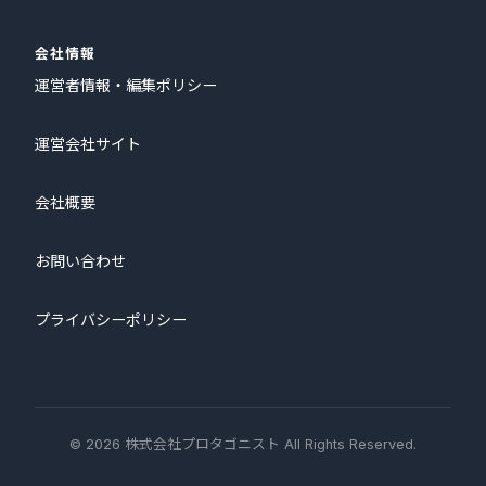
会社情報
運営者情報・編集ポリシー
運営会社サイト
会社概要
お問い合わせ
プライバシーポリシー
© 2026 株式会社プロタゴニスト All Rights Reserved.