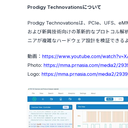
Prodigy Technovationsについて
Prodigy Technovationsは、PCIe、UFS
および新興技術向けの革新的なプロトコル解
ニアが複雑なハードウェア設計を検証できる
動画：
https://www.youtube.com/watch?v=
Photo:
https://mma.prnasia.com/media2/29
Logo:
https://mma.prnasia.com/media2/293