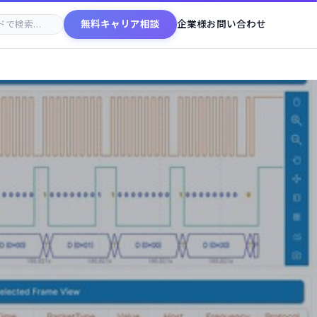
無料キャリア相談
企業様お問い合わせ