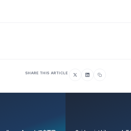
SHARE THIS ARTICLE