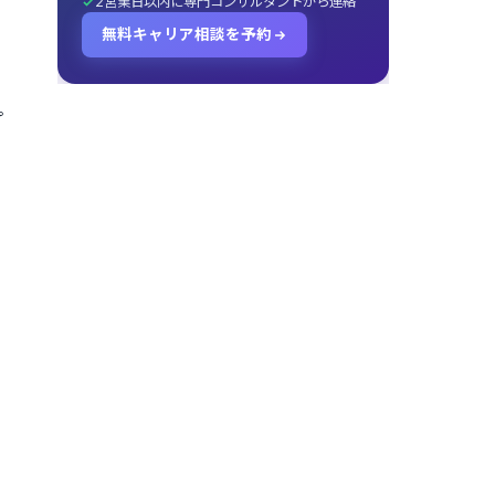
2営業日以内に専門コンサルタントから連絡
無料キャリア相談を予約
プ