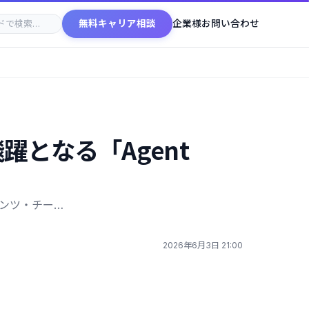
無料キャリア相談
企業様お問い合わせ
躍となる「Agent
ンツ・チー…
2026年6月3日 21:00