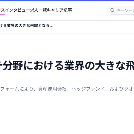
ース
インタビュー
求人一覧
キャリア記事
における業界の大きな飛躍となる
ーチ分野における業界の大きな飛
フォームにより、資産運用会社、ヘッジファンド、およびクオ