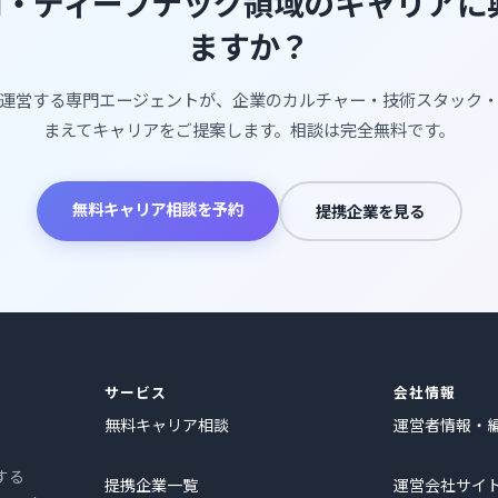
AI・ディープテック領域のキャリア
ますか？
運営する専門エージェントが、企業のカルチャー・技術スタック
まえてキャリアをご提案します。相談は完全無料です。
無料キャリア相談を予約
提携企業を見る
サービス
会社情報
無料キャリア相談
運営者情報・
する
提携企業一覧
運営会社サイ