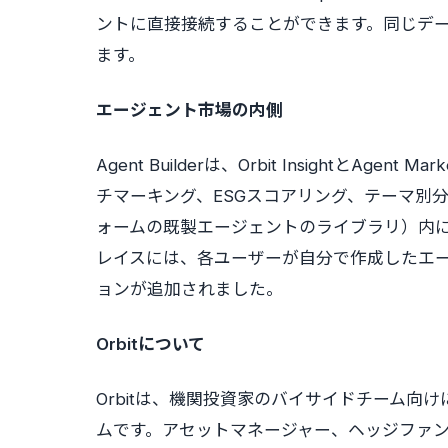
ントに直接接続することができます。同じデー
ます。
エージェント市場の内側
Agent Builderは、Orbit InsightとA
チマーキング、ESGスコアリング、テーマ別
ォームの既製エージェントのライブラリ）内
レイスには、各ユーザーが自分で作成したエ
ョンが追加されました。
Orbitについて
Orbitは、機関投資家のバイサイドチーム向
ムです。アセットマネージャー、ヘッジファンド