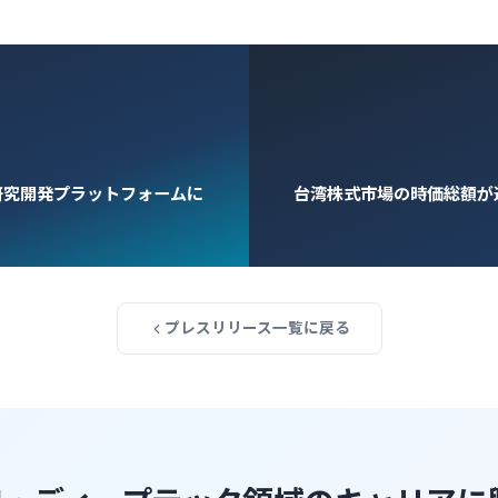
要な研究開発プラットフォームに
台湾株式市場の時価総額が過
プレスリリース一覧に戻る