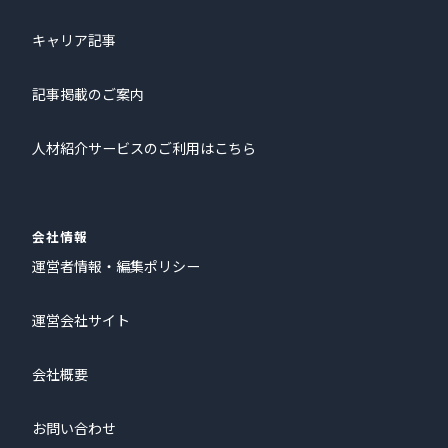
キャリア記事
記事掲載のご案内
人材紹介サービスのご利用はこちら
会社情報
運営者情報・編集ポリシー
運営会社サイト
会社概要
お問い合わせ