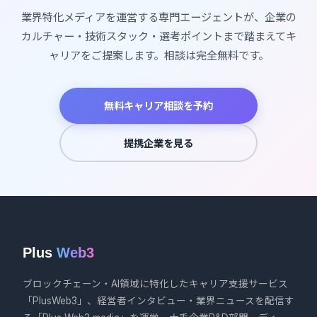
業界特化メディアを運営する専門エージェントが、企業の
カルチャー・技術スタック・選考ポイントまで踏まえてキ
ャリアをご提案します。相談は完全無料です。
無料キャリア相談を予約
提携企業を見る
Plus
Web3
ブロックチェーン・AI領域に特化したキャリア支援サービス
「PlusWeb3」、経営者インタビュー・業界ニュースを配信す