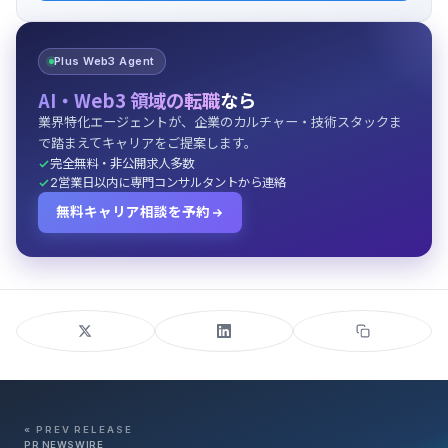
Plus Web3 Agent
AI・Web3 領域の転職
なら
業界特化エージェントが、企業のカルチャー・技術スタックま
で踏まえてキャリアをご提案します。
完全無料・非公開求人多数
2営業日以内に専門コンサルタントから連絡
無料キャリア相談を予約
« PREV RELEASE
PR NEWSWIRE