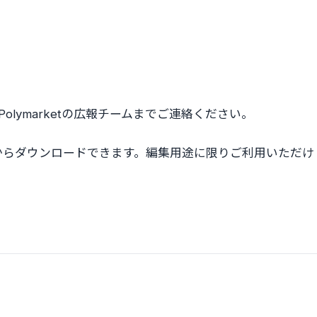
びPolymarketの広報チームまでご連絡ください。
からダウンロードできます。編集用途に限りご利用いただけ