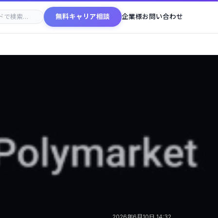
無料キャリア相談
企業様お問い合わせ
2026年6月10日 14:32