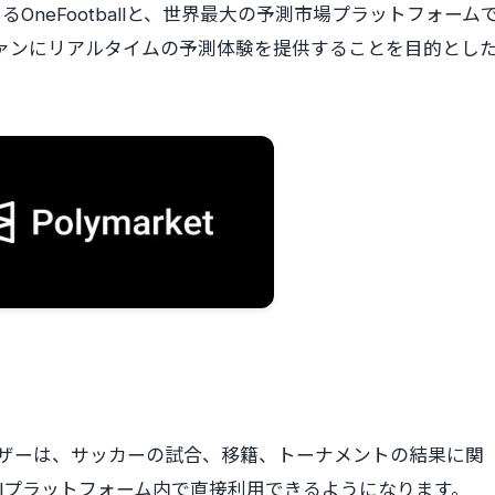
neFootballと、世界最大の予測市場プラットフォーム
カーファンにリアルタイムの予測体験を提供することを目的とし
lユーザーは、サッカーの試合、移籍、トーナメントの結果に関
otballプラットフォーム内で直接利用できるようになります。