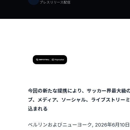
プレスリリース配信
今回の新たな提携により、サッカー界最大級のグロ
ブ、メディア、ソーシャル、ライブストリーミン
込まれる
ベルリンおよびニューヨーク
,
2026年6月10日