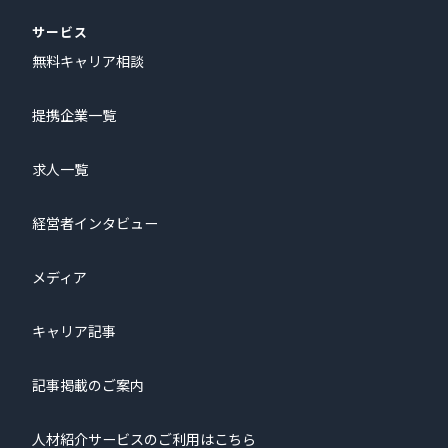
サービス
無料キャリア相談
提携企業一覧
求人一覧
経営者インタビュー
メディア
キャリア記事
記事掲載のご案内
人材紹介サービスのご利用はこちら