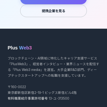
提携企業を見る
Plus
Web3
ブロックチェーン・AI領域に特化したキャリア支援サービス
「PlusWeb3」、経営者インタビュー・業界ニュースを配信す
る「Plus Web3 media」を運営。大手企業R&D部門、ディー
プテックスタートアップへの転職を支援しています。
〒160-0022
東京都新宿区新宿2-19-1 ビッグス新宿ビル4階
有料職業紹介事業許可番号
13-ユ-313500