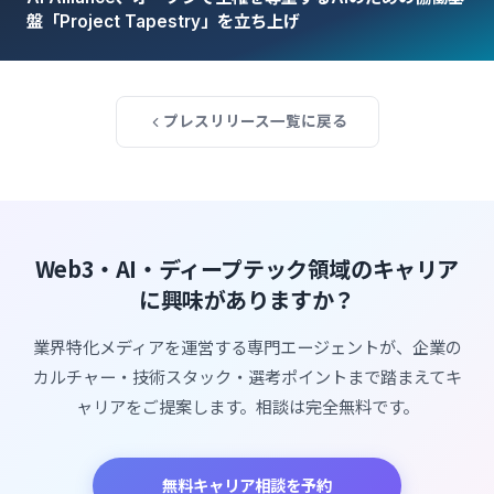
盤「Project Tapestry」を立ち上げ
プレスリリース一覧に戻る
Web3・AI・ディープテック領域のキャリア
に興味がありますか？
業界特化メディアを運営する専門エージェントが、企業の
カルチャー・技術スタック・選考ポイントまで踏まえてキ
ャリアをご提案します。相談は完全無料です。
無料キャリア相談を予約