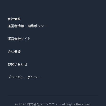
会社情報
運営者情報・編集ポリシー
運営会社サイト
会社概要
お問い合わせ
プライバシーポリシー
© 2026 株式会社プロタゴニスト All Rights Reserved.