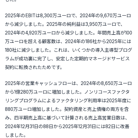
2025年のEBITは8,300万ユーロで、2024年の9,670万ユーロ
から減少しました。2025年の純利益は3,950万ユーロで、
2024年の4,920万ユーロから減少しました。年間売上高が100
万ユーロを超える顧客数は、2024年の186社から2025年には
180社に減少しました。これは、いくつかの導入主導型プログ
ラムが成功裏に完了し、安定した定期的マネージドサービス
契約に転換されたためです。
2025年の営業キャッシュフローは、2024年の8,650万ユーロ
から1億280万ユーロに増加しました。ノンリコースファクタ
リングプログラムによるファクタリング利用率は2025年度に
880万ユーロ増加しました。契約資産と売上債権の両方を含
み、四半期売上高に基づいて計算される売上高営業日数は、
2024年12月31日の88日から2025年12月31日には82日に改善
しました。