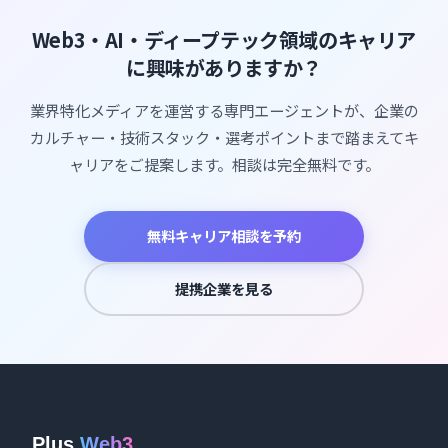
Web3・AI・ディープテック領域のキャリア
に興味がありますか？
業界特化メディアを運営する専門エージェントが、企業の
カルチャー・技術スタック・選考ポイントまで踏まえてキ
ャリアをご提案します。相談は完全無料です。
無料キャリア相談を予約
提携企業を見る
Plus
Web3