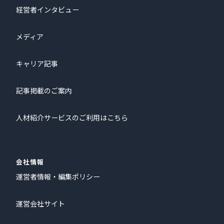
経営者インタビュー
メディア
キャリア記事
記事掲載のご案内
人材紹介サービスのご利用はこちら
会社情報
運営者情報・編集ポリシー
運営会社サイト