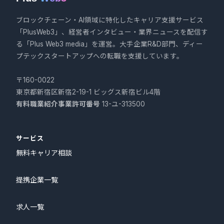
ブロックチェーン・AI領域に特化したキャリア支援サービス
「PlusWeb3」、経営者インタビュー・業界ニュースを配信す
る「Plus Web3 media」を運営。大手企業R&D部門、ディー
プテックスタートアップへの転職を支援しています。
〒160-0022
東京都新宿区新宿2-19-1 ビッグス新宿ビル4階
有料職業紹介事業許可番号
13-ユ-313500
サービス
無料キャリア相談
提携企業一覧
求人一覧