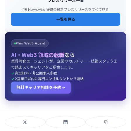
プレスリリース一覧
PR Newswire 提供の最新プレスリリースをすべて見る
一覧を見る
Plus Web3 Agent
AI・Web3 領域の転職
なら
業界特化エージェントが、企業のカルチャー・技術スタックま
で踏まえてキャリアをご提案します。
完全無料・非公開求人多数
2営業日以内に専門コンサルタントから連絡
無料キャリア相談を予約