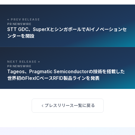
« PREV RELEASE
PR NEWSWIRE
STT GDC、SuperXとシンガポールでAIイノベーションセ
ンターを開設
NEXT RELEASE »
PR NEWSWIRE
Tageos、Pragmatic Semiconductorの技術を搭載した
世界初のFlexICベースRFID製品ラインを発表
プレスリリース一覧に戻る