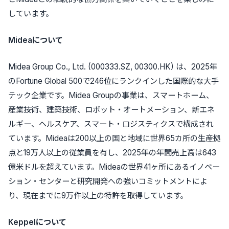
しています。
Mideaについて
Midea Group Co., Ltd. (000333.SZ, 00300.HK) は、2025年
のFortune Global 500で246位にランクインした国際的な大手
テック企業です。Midea Groupの事業は、スマートホーム、
産業技術、建築技術、ロボット・オートメーション、新エネ
ルギー、ヘルスケア、スマート・ロジスティクスで構成され
ています。Mideaは200以上の国と地域に世界65カ所の生産拠
点と19万人以上の従業員を有し、2025年の年間売上高は643
億米ドルを超えています。Mideaの世界41ヶ所にあるイノベー
ション・センターと研究開発への強いコミットメントによ
り、現在までに9万件以上の特許を取得しています。
Keppelについて