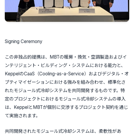
Signing Ceremony
この非独占的提携は、MBTの暖房・換気・空調製造およびイ
ンテリジェント・ビルディング・システムにおける能力と、
KeppelのCaaS（Cooling-as-a-Service）およびデジタル・オ
プティマイゼーションにおける強みを組み合わせ、標準化さ
れたモジュール式冷却システムを共同開発するものです。特
定のプロジェクトにおけるモジュール式冷却システムの導入
は、KeppelとMBTが個別に交渉するプロジェクト契約を通じ
て実施されます。
共同開発されたモジュール式冷却システムは、柔軟性があ