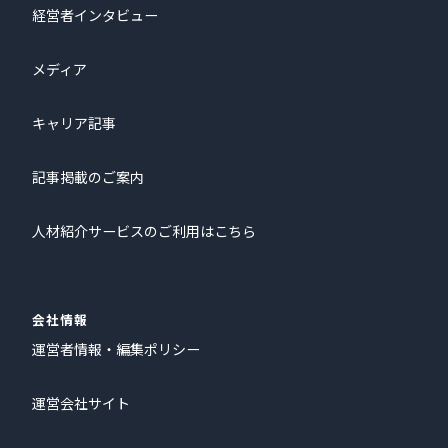
経営者インタビュー
メディア
キャリア記事
記事掲載のご案内
人材紹介サービスのご利用はこちら
会社情報
運営者情報・編集ポリシー
運営会社サイト