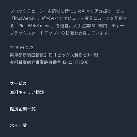
ブロックチェーン・AI領域に特化したキャリア支援サービス
「PlusWeb3」、経営者インタビュー・業界ニュースを配信す
る「Plus Web3 media」を運営。大手企業R&D部門、ディー
プテックスタートアップへの転職を支援しています。
〒160-0022
東京都新宿区新宿2-19-1 ビッグス新宿ビル4階
有料職業紹介事業許可番号
13-ユ-313500
サービス
無料キャリア相談
提携企業一覧
求人一覧