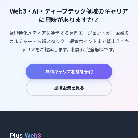
Web3・AI・ディープテック領域のキャリア
に興味がありますか？
業界特化メディアを運営する専門エージェントが、企業の
カルチャー・技術スタック・選考ポイントまで踏まえてキ
ャリアをご提案します。相談は完全無料です。
無料キャリア相談を予約
提携企業を見る
Plus
Web3