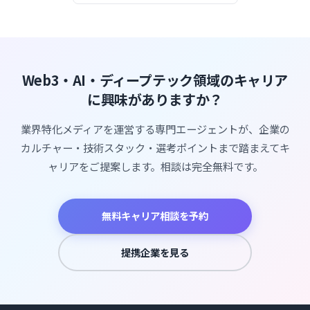
Web3・AI・ディープテック領域のキャリア
に興味がありますか？
業界特化メディアを運営する専門エージェントが、企業の
カルチャー・技術スタック・選考ポイントまで踏まえてキ
ャリアをご提案します。相談は完全無料です。
無料キャリア相談を予約
提携企業を見る