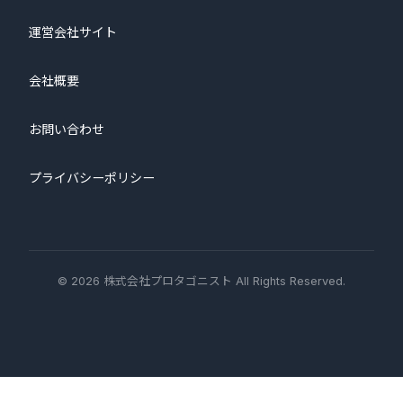
運営会社サイト
会社概要
お問い合わせ
プライバシーポリシー
© 2026 株式会社プロタゴニスト All Rights Reserved.