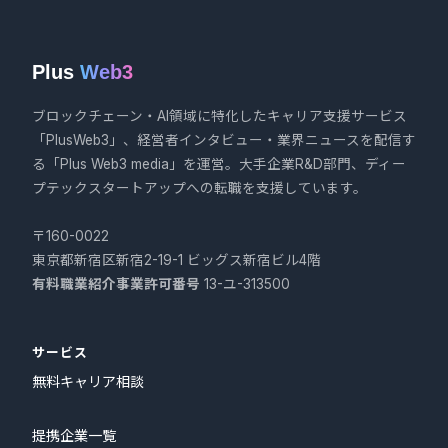
Plus
Web3
ブロックチェーン・AI領域に特化したキャリア支援サービス
「PlusWeb3」、経営者インタビュー・業界ニュースを配信す
る「Plus Web3 media」を運営。大手企業R&D部門、ディー
プテックスタートアップへの転職を支援しています。
〒160-0022
東京都新宿区新宿2-19-1 ビッグス新宿ビル4階
有料職業紹介事業許可番号
13-ユ-313500
サービス
無料キャリア相談
提携企業一覧