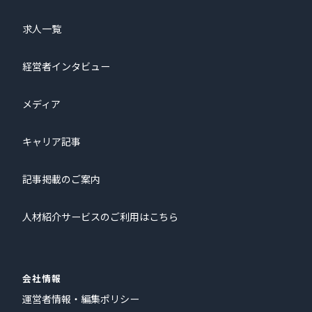
求人一覧
経営者インタビュー
メディア
キャリア記事
記事掲載のご案内
人材紹介サービスのご利用はこちら
会社情報
運営者情報・編集ポリシー