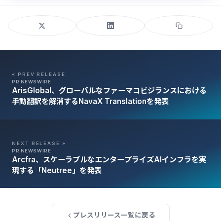
« PREV RELEASE
PR NEWSWIRE
ArisGlobal、グローバルなファーマコビジランスにおける
手動翻訳を解消するNavaX Translationを発表
NEXT RELEASE »
PR NEWSWIRE
Arcfra、スケーラブルなエンタープライズAIインフラを実
現する「Neutree」を発表
プレスリリース一覧に戻る