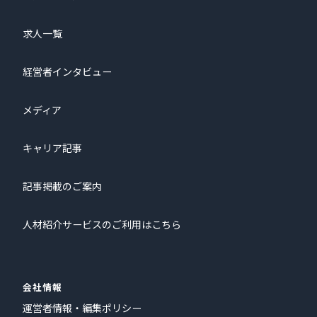
求人一覧
経営者インタビュー
メディア
キャリア記事
記事掲載のご案内
人材紹介サービスのご利用はこちら
会社情報
運営者情報・編集ポリシー