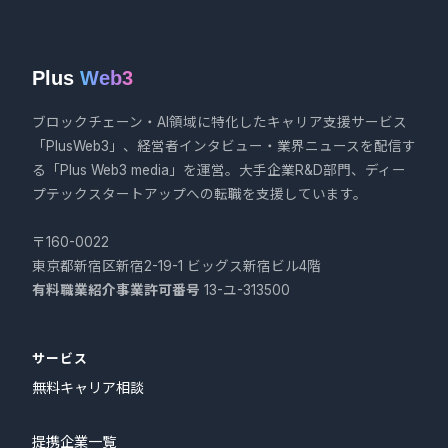
Plus
Web3
ブロックチェーン・AI領域に特化したキャリア支援サービス
「PlusWeb3」、経営者インタビュー・業界ニュースを配信す
る「Plus Web3 media」を運営。大手企業R&D部門、ディー
プテックスタートアップへの転職を支援しています。
〒160-0022
東京都新宿区新宿2-19-1 ビッグス新宿ビル4階
有料職業紹介事業許可番号
13-ユ-313500
サービス
無料キャリア相談
提携企業一覧