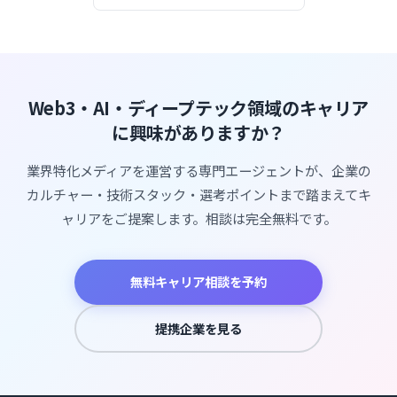
Web3・AI・ディープテック領域のキャリア
に興味がありますか？
業界特化メディアを運営する専門エージェントが、企業の
カルチャー・技術スタック・選考ポイントまで踏まえてキ
ャリアをご提案します。相談は完全無料です。
無料キャリア相談を予約
提携企業を見る