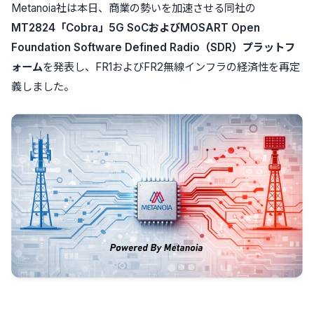
Metanoia社は本日、商業の勢いを加速させる同社の
MT2824「Cobra」5G SoCおよびMOSART Open
Foundation Software Defined Radio（SDR）プラットフ
ォーム
を発表し、FR1およびFR2無線インフラの経済性を再定
義しました。