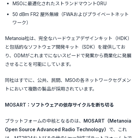
MSOに最適化されたストランドマウントORU
50 dBm FR2 屋外無線（FWAおよびプライベートネット
ワーク）
Metanoia社は、完全なハードウェアデザインキット（HDK）
と包括的なソフトウェア開発キット（SDK）を提供してお
り、ODMがこれまでにないスピードで発案から商業化に発展
させることを可能にしています。
同社はすでに、公共、民間、MSOの各ネットワークセグメン
トにおいて複数の製品が採用されています。
MOSART：ソフトウェアの依存サイクルを断ち切る
プラットフォームの中核となるのは、
MOSART（Metanoia
Open Source Advanced Radio Technology）
で、これ