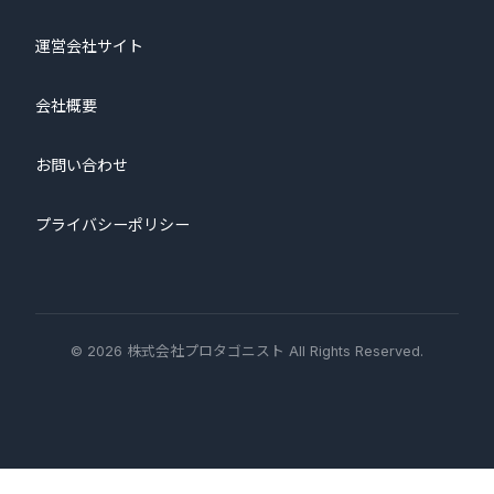
運営会社サイト
会社概要
お問い合わせ
プライバシーポリシー
© 2026 株式会社プロタゴニスト All Rights Reserved.