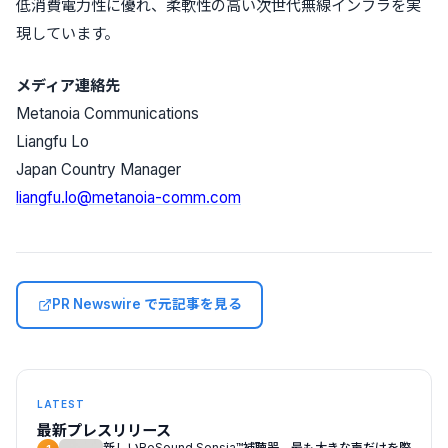
低消費電力性に優れ、柔軟性の高い次世代無線インフラを実
現しています。
メディア連絡先
Metanoia Communications
Liangfu Lo
Japan Country Manager
liangfu.lo@metanoia-comm.com
PR Newswire で元記事を見る
LATEST
最新プレスリリース
新しいReSound Sensia™補聴器、最も大きな声だけを際