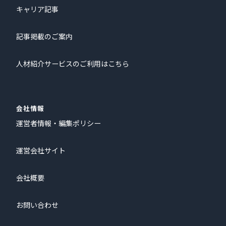
キャリア記事
記事掲載のご案内
人材紹介サービスのご利用はこちら
会社情報
運営者情報・編集ポリシー
運営会社サイト
会社概要
お問い合わせ