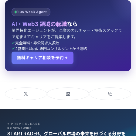
Plus Web3 Agent
AI・Web3 領域の転職
なら
業界特化エージェントが、企業のカルチャー・技術スタックま
で踏まえてキャリアをご提案します。
完全無料・非公開求人多数
2営業日以内に専門コンサルタントから連絡
無料キャリア相談を予約
« PREV RELEASE
PR NEWSWIRE
STARTRADER、グローバル市場の未来を形づくる分野を