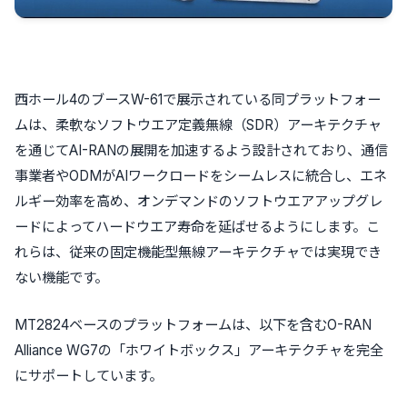
西ホール4のブースW-61で展示されている同プラットフォー
ムは、柔軟なソフトウエア定義無線（SDR）アーキテクチャ
を通じてAI-RANの展開を加速するよう設計されており、通信
事業者やODMがAIワークロードをシームレスに統合し、エネ
ルギー効率を高め、オンデマンドのソフトウエアアップグレ
ードによってハードウエア寿命を延ばせるようにします。こ
れらは、従来の固定機能型無線アーキテクチャでは実現でき
ない機能です。
MT2824ベースのプラットフォームは、以下を含むO-RAN
Alliance WG7の「ホワイトボックス」アーキテクチャを完全
にサポートしています。