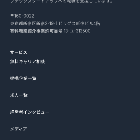
プテックスタートアップへの転職を支援しています。
〒160-0022
東京都新宿区新宿2-19-1 ビッグス新宿ビル4階
有料職業紹介事業許可番号
13-ユ-313500
サービス
無料キャリア相談
提携企業一覧
求人一覧
経営者インタビュー
メディア