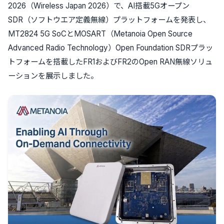
2026（Wireless Japan 2026）で、AI搭載5Gオープン
SDR（ソフトウエア定義無線）プラットフォームを発表し、
MT2824 5G SoCとMOSART（Metanoia Open Source
Advanced Radio Technology）Open Foundation SDRプラッ
トフォームを搭載したFR1およびFR2のOpen RAN無線ソリュ
ーションを展示しました。