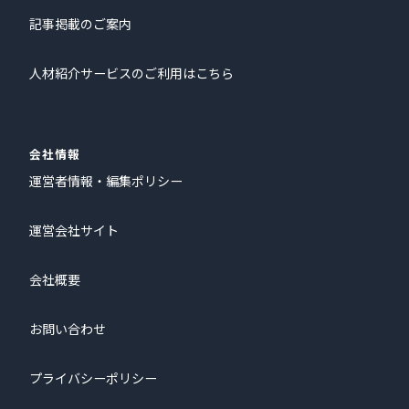
記事掲載のご案内
人材紹介サービスのご利用はこちら
会社情報
運営者情報・編集ポリシー
運営会社サイト
会社概要
お問い合わせ
プライバシーポリシー