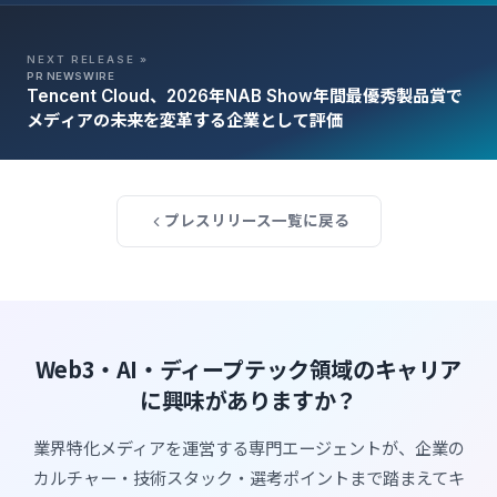
NEXT RELEASE »
PR NEWSWIRE
Tencent Cloud、2026年NAB Show年間最優秀製品賞で
メディアの未来を変革する企業として評価
プレスリリース一覧に戻る
Web3・AI・ディープテック領域のキャリア
に興味がありますか？
業界特化メディアを運営する専門エージェントが、企業の
カルチャー・技術スタック・選考ポイントまで踏まえてキ