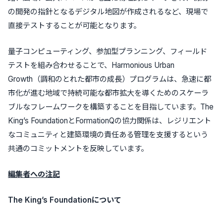
の開発の指針となるデジタル地図が作成されるなど、現場で
直接テストすることが可能となります。
量子コンピューティング、参加型プランニング、フィールド
テストを組み合わせることで、Harmonious Urban
Growth（調和のとれた都市の成長）プログラムは、急速に都
市化が進む地域で持続可能な都市拡大を導くためのスケーラ
ブルなフレームワークを構築することを目指しています。The
King’s FoundationとFormationQの協力関係は、レジリエント
なコミュニティと建築環境の責任ある管理を支援するという
共通のコミットメントを反映しています。
編集者への注記
The King’s Foundationについて