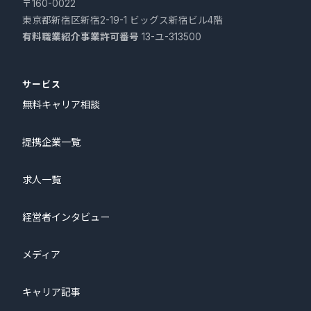
〒160-0022
東京都新宿区新宿2-19-1 ビッグス新宿ビル4階
有料職業紹介事業許可番号
13-ユ-313500
サービス
無料キャリア相談
提携企業一覧
求人一覧
経営者インタビュー
メディア
キャリア記事