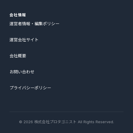
会社情報
運営者情報・編集ポリシー
運営会社サイト
会社概要
お問い合わせ
プライバシーポリシー
© 2026 株式会社プロタゴニスト All Rights Reserved.