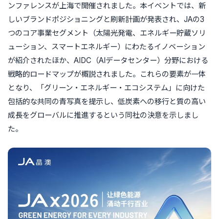
ンファレンスが上海で開催されました。本イベントでは、新
しいブランドポジショニングと刷新計画が発表され、JAの3
つのコア事業セグメント（太陽光発電、エネルギー貯蔵ソリ
ューション、スマートエネルギー）にわたるイノベーション
が紹介されたほか、AIDC（AIデータセンター）分野における
戦略的ロードマップが概説されました。これらの要素が一体
となり、「グリーン・エネルギー・エコシステム」に向けた
包括的な共同の青写真を提示し、低炭素への移行と質の高い
成長をグローバルに推進するという同社の決意を示しまし
た。