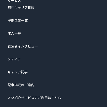
サービス
無料キャリア相談
提携企業一覧
求人一覧
経営者インタビュー
メディア
キャリア記事
記事掲載のご案内
人材紹介サービスのご利用はこちら