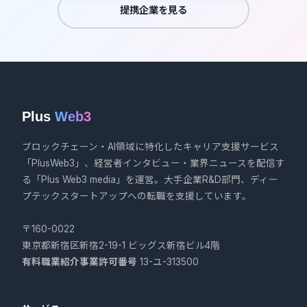
提携企業を見る
Plus
Web3
ブロックチェーン・AI領域に特化したキャリア支援サービス
「PlusWeb3」、経営者インタビュー・業界ニュースを配信す
る「Plus Web3 media」を運営。大手企業R&D部門、ディー
プテックスタートアップへの転職を支援しています。
〒160-0022
東京都新宿区新宿2-19-1 ビッグス新宿ビル4階
有料職業紹介事業許可番号
13-ユ-313500