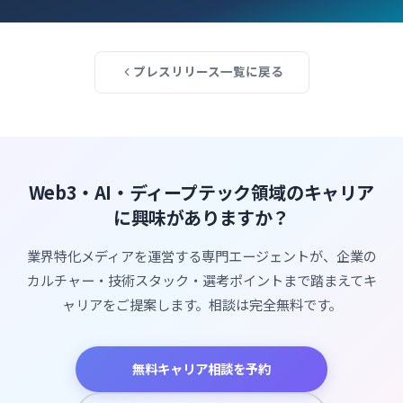
プレスリリース一覧に戻る
Web3・AI・ディープテック領域のキャリア
に興味がありますか？
業界特化メディアを運営する専門エージェントが、企業の
カルチャー・技術スタック・選考ポイントまで踏まえてキ
ャリアをご提案します。相談は完全無料です。
無料キャリア相談を予約