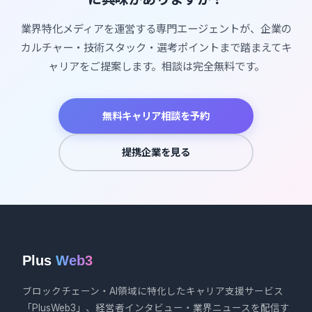
業界特化メディアを運営する専門エージェントが、企業の
カルチャー・技術スタック・選考ポイントまで踏まえてキ
ャリアをご提案します。相談は完全無料です。
無料キャリア相談を予約
提携企業を見る
Plus
Web3
ブロックチェーン・AI領域に特化したキャリア支援サービス
「PlusWeb3」、経営者インタビュー・業界ニュースを配信す