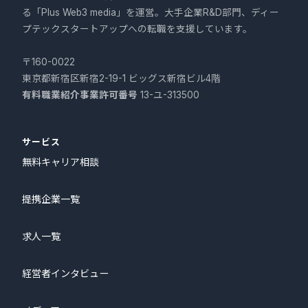
る「Plus Web3 media」を運営。大手企業R&D部門、ディー
プテックスタートアップへの転職を支援しています。
〒160-0022
東京都新宿区新宿2-19-1 ビッグス新宿ビル4階
有料職業紹介事業許可番号
13-ユ-313500
サービス
無料キャリア相談
提携企業一覧
求人一覧
経営者インタビュー