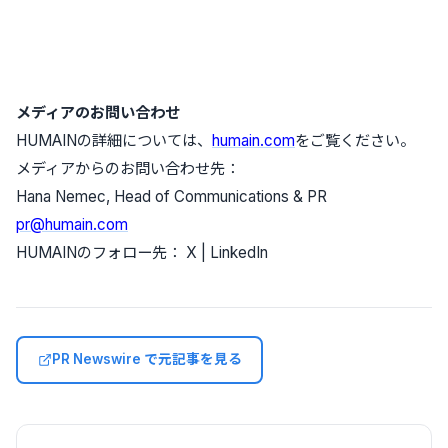
メディアのお問い合わせ
HUMAINの詳細については、
humain.com
をご覧ください。
メディアからのお問い合わせ先：
Hana Nemec, Head of Communications & PR
pr@humain.com
HUMAINのフォロー先： X | LinkedIn
PR Newswire で元記事を見る