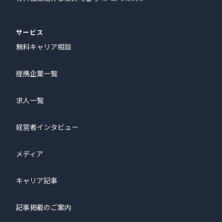
サービス
無料キャリア相談
提携企業一覧
求人一覧
経営者インタビュー
メディア
キャリア記事
記事掲載のご案内