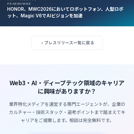
PR NEWSWIRE
HONOR、MWC2026においてロボットフォン、人型ロボ
ット、Magic V6でAIビジョンを加速
プレスリリース一覧に戻る
Web3・AI・ディープテック領域のキャリア
に興味がありますか？
業界特化メディアを運営する専門エージェントが、企業の
カルチャー・技術スタック・選考ポイントまで踏まえてキ
ャリアをご提案します。相談は完全無料です。