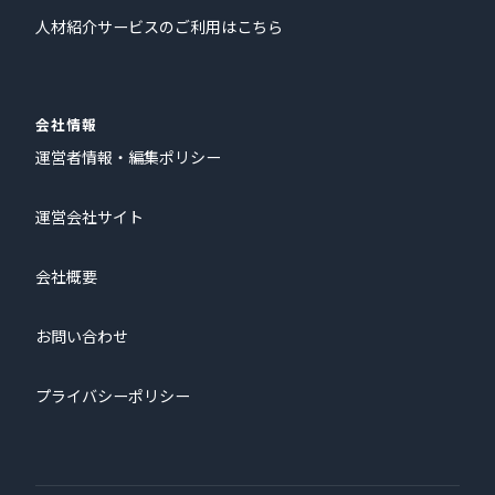
人材紹介サービスのご利用はこちら
会社情報
運営者情報・編集ポリシー
運営会社サイト
会社概要
お問い合わせ
プライバシーポリシー