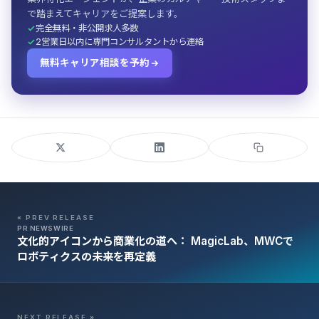
で踏まえてキャリアをご提案します。
完全無料・非公開求人多数
2営業日以内に専門コンサルタントから連絡
無料キャリア相談を予約
« PREV RELEASE
PR NEWSWIRE
文化的アイコンから商業化の道へ： MagicLab、MWCで
ロボティクスの未来を再定義
NEXT RELEASE »