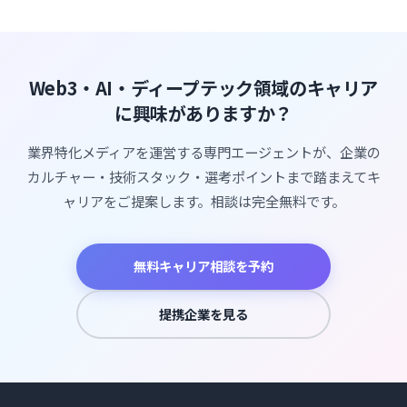
Web3・AI・ディープテック領域のキャリア
に興味がありますか？
業界特化メディアを運営する専門エージェントが、企業の
カルチャー・技術スタック・選考ポイントまで踏まえてキ
ャリアをご提案します。相談は完全無料です。
無料キャリア相談を予約
提携企業を見る