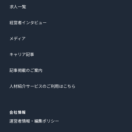
求人一覧
経営者インタビュー
メディア
キャリア記事
記事掲載のご案内
人材紹介サービスのご利用はこちら
会社情報
運営者情報・編集ポリシー