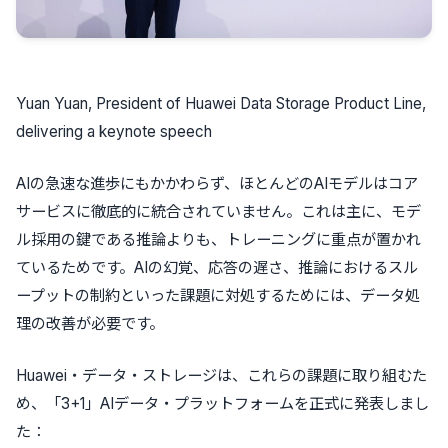
Yuan Yuan, President of Huawei Data Storage Product Line,
delivering a keynote speech
AIの急速な進歩にもかかわらず、ほとんどのAIモデルはコア
サービスに徹底的に統合されていません。これは主に、モデ
ル採用の鍵である推論よりも、トレーニングに重点が置かれ
ているためです。AIの幻覚、応答の遅さ、推論におけるスル
ープットの制約といった課題に対処するためには、データ処
理の改善が必要です。
Huawei・データ・ストレージは、これらの課題に取り組むた
め、「3+1」AIデータ・プラットフォームを正式に発表しまし
た：