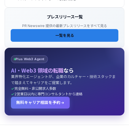
プレスリリース一覧
PR Newswire 提供の最新プレスリリースをすべて見る
一覧を見る
Plus Web3 Agent
AI・Web3 領域の転職
なら
業界特化エージェントが、企業のカルチャー・技術スタックま
で踏まえてキャリアをご提案します。
完全無料・非公開求人多数
2営業日以内に専門コンサルタントから連絡
無料キャリア相談を予約