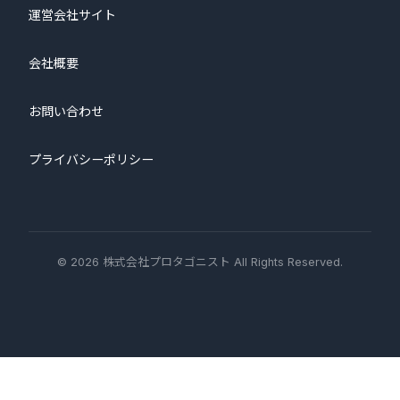
運営会社サイト
会社概要
お問い合わせ
プライバシーポリシー
© 2026 株式会社プロタゴニスト All Rights Reserved.