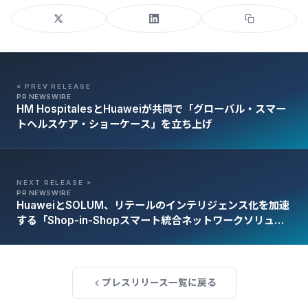
« PREV RELEASE
PR NEWSWIRE
HM HospitalesとHuaweiが共同で「グローバル・スマー
トヘルスケア・ショーケース」を立ち上げ
NEXT RELEASE »
PR NEWSWIRE
HuaweiとSOLUM、リテールのインテリジェンス化を加速
する「Shop-in-Shopスマート統合ネットワークソリュー
ション」を発表
プレスリリース一覧に戻る