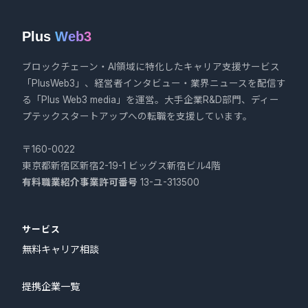
Plus
Web3
ブロックチェーン・AI領域に特化したキャリア支援サービス
「PlusWeb3」、経営者インタビュー・業界ニュースを配信す
る「Plus Web3 media」を運営。大手企業R&D部門、ディー
プテックスタートアップへの転職を支援しています。
〒160-0022
東京都新宿区新宿2-19-1 ビッグス新宿ビル4階
有料職業紹介事業許可番号
13-ユ-313500
サービス
無料キャリア相談
提携企業一覧