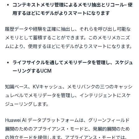
コンテキストメモリ管理によるメモリ抽出とリコール– 使
用するほどにモデルがよりスマートになります
履歴データや経験を正確に抽出し、それらを呼び出し可能な
メモリとして蓄積することができます。このメモリメカニズ
ムにより、使用するほどにモデルがよりスマートになります。
ライフサイクルを通してメモリデータを管理し、スケジュ
ーリングするUCM
知識ベース、KVキャッシュ、メモリバンクの三つのキャッシ
ュレベルでメモリデータを管理し、インテリジェントにスケ
ジューリングします。
Huawei AI データプラットフォームは、グリーンフィールド
展開のためのアプライアンス・モードと、発展的展開のため
の独立モードを提供します。アプライアンス・モードでは、