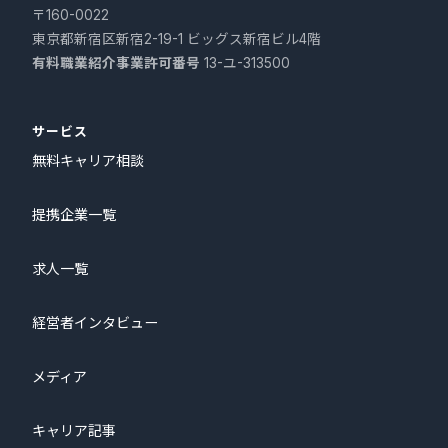
〒160-0022
東京都新宿区新宿2-19-1 ビッグス新宿ビル4階
有料職業紹介事業許可番号
13-ユ-313500
サービス
無料キャリア相談
提携企業一覧
求人一覧
経営者インタビュー
メディア
キャリア記事