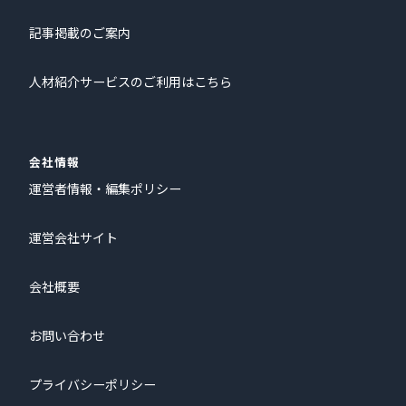
記事掲載のご案内
人材紹介サービスのご利用はこちら
会社情報
運営者情報・編集ポリシー
運営会社サイト
会社概要
お問い合わせ
プライバシーポリシー