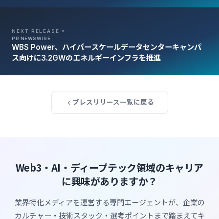
RPO=0のレジリエンスを実現
NEXT RELEASE »
PR NEWSWIRE
WBS Power、ハイパースケールデータセンターキャンパ
ス向けに3.2GWのエネルギーインフラを推進
プレスリリース一覧に戻る
Web3・AI・ディープテック領域のキャリア
に興味がありますか？
業界特化メディアを運営する専門エージェントが、企業の
カルチャー・技術スタック・選考ポイントまで踏まえてキ