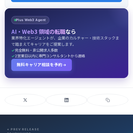
Plus Web3 Agent
AI・Web3 領域の転職
なら
業界特化エージェントが、企業のカルチャー・技術スタックま
で踏まえてキャリアをご提案します。
完全無料・非公開求人多数
2営業日以内に専門コンサルタントから連絡
無料キャリア相談を予約
« PREV RELEASE