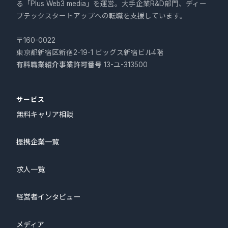
る「Plus Web3 media」を運営。大手企業R&D部門、ディー
プテックスタートアップへの転職を支援しています。
〒160-0022
東京都新宿区新宿2-19-1 ビッグス新宿ビル4階
有料職業紹介事業許可番号
13-ユ-313500
サービス
無料キャリア相談
提携企業一覧
求人一覧
経営者インタビュー
メディア