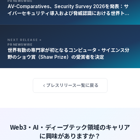
PR NEWSWIRE
AV-Comparatives、Security Survey 2026を発表：サ
イバーセキュリティ導入および脅威認識における世界トレ
ンド
NEXT RELEASE »
PR NEWSWIRE
世界有数の専門家が初となるコンピュータ・サイエンス分
野のショウ賞（Shaw Prize）の受賞者を決定
プレスリリース一覧に戻る
Web3・AI・ディープテック領域のキャリア
に興味がありますか？