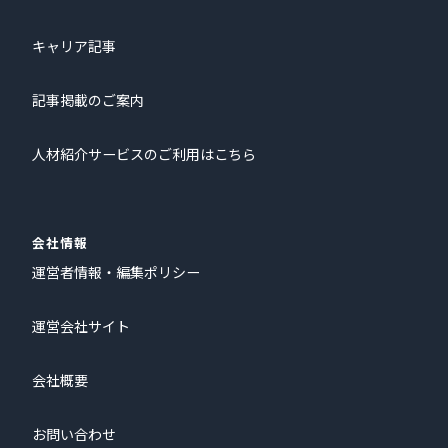
キャリア記事
記事掲載のご案内
人材紹介サービスのご利用はこちら
会社情報
運営者情報・編集ポリシー
運営会社サイト
会社概要
お問い合わせ