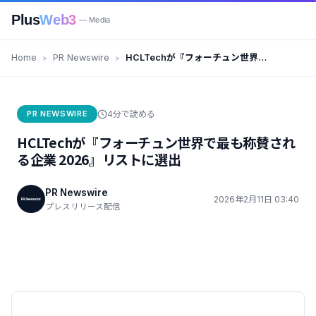
Plus
Web3
— Media
Home
PR Newswire
HCLTechが『フォーチュン世界
で最も称賛される企業 2026』リ
ストに選出
PR NEWSWIRE
4分で読める
HCLTechが『フォーチュン世界で最も称賛され
る企業 2026』リストに選出
PR Newswire
2026年2月11日 03:40
プレスリリース配信