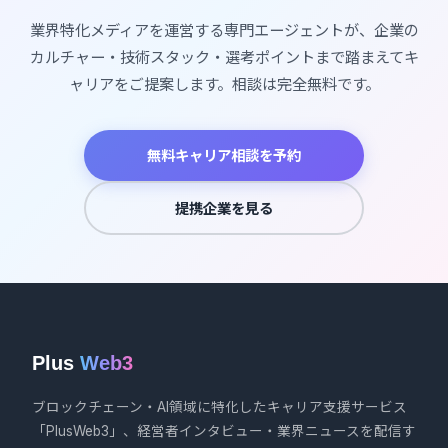
業界特化メディアを運営する専門エージェントが、企業の
カルチャー・技術スタック・選考ポイントまで踏まえてキ
ャリアをご提案します。相談は完全無料です。
無料キャリア相談を予約
提携企業を見る
Plus
Web3
ブロックチェーン・AI領域に特化したキャリア支援サービス
「PlusWeb3」、経営者インタビュー・業界ニュースを配信す