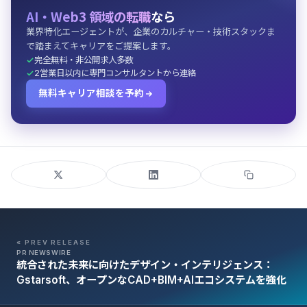
AI・Web3 領域の転職
なら
業界特化エージェントが、企業のカルチャー・技術スタックま
で踏まえてキャリアをご提案します。
完全無料・非公開求人多数
2営業日以内に専門コンサルタントから連絡
無料キャリア相談を予約
« PREV RELEASE
PR NEWSWIRE
統合された未来に向けたデザイン・インテリジェンス：
Gstarsoft、オープンなCAD+BIM+AIエコシステムを強化