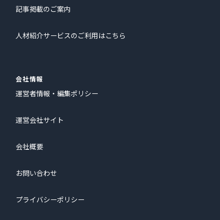
記事掲載のご案内
人材紹介サービスのご利用はこちら
会社情報
運営者情報・編集ポリシー
運営会社サイト
会社概要
お問い合わせ
プライバシーポリシー