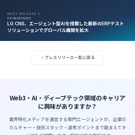
NEXT RELEASE »
PR NEWSWIRE
LG CNS、エージェント型AIを搭載した最新のERPテスト
ソリューションでグローバル展開を拡大
プレスリリース一覧に戻る
Web3・AI・ディープテック領域のキャリア
に興味がありますか？
業界特化メディアを運営する専門エージェントが、企業の
カルチャー・技術スタック・選考ポイントまで踏まえてキ