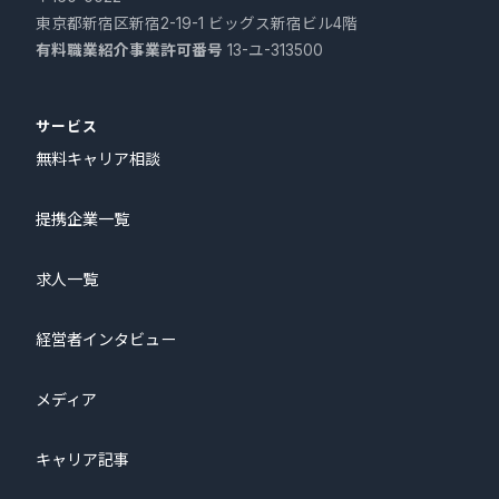
東京都新宿区新宿2-19-1 ビッグス新宿ビル4階
有料職業紹介事業許可番号
13-ユ-313500
サービス
無料キャリア相談
提携企業一覧
求人一覧
経営者インタビュー
メディア
キャリア記事