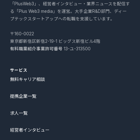
「PlusWeb3」、経営者インタビュー・業界ニュースを配信す
る「Plus Web3 media」を運営。大手企業R&D部門、ディー
プテックスタートアップへの転職を支援しています。
〒160-0022
東京都新宿区新宿2-19-1 ビッグス新宿ビル4階
有料職業紹介事業許可番号
13-ユ-313500
サービス
無料キャリア相談
提携企業一覧
求人一覧
経営者インタビュー