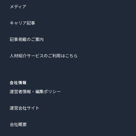
メディア
キャリア記事
記事掲載のご案内
人材紹介サービスのご利用はこちら
会社情報
運営者情報・編集ポリシー
運営会社サイト
会社概要