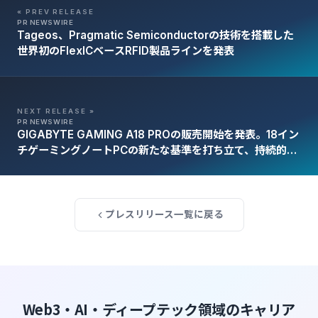
« PREV RELEASE
PR NEWSWIRE
Tageos、Pragmatic Semiconductorの技術を搭載した
世界初のFlexICベースRFID製品ラインを発表
NEXT RELEASE »
PR NEWSWIRE
GIGABYTE GAMING A18 PROの販売開始を発表。18イン
チゲーミングノートPCの新たな基準を打ち立て、持続的な
高いパフォーマンスとスリムなデザインを実現
プレスリリース一覧に戻る
Web3・AI・ディープテック領域のキャリア