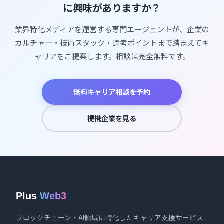
に興味がありますか？
業界特化メディアを運営する専門エージェントが、企業の
カルチャー・技術スタック・選考ポイントまで踏まえてキ
ャリアをご提案します。相談は完全無料です。
無料キャリア相談を予約
提携企業を見る
Plus
Web3
ブロックチェーン・AI領域に特化したキャリア支援サービス