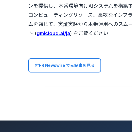
ンを提供し、本番環境向けAIシステムを構築
コンピューティングリソース、柔軟なインフラ
ムを通じて、実証実験から本番運用へのスムーズ
ト (
gmicloud.ai/ja
) をご覧ください。
PR Newswire で元記事を見る