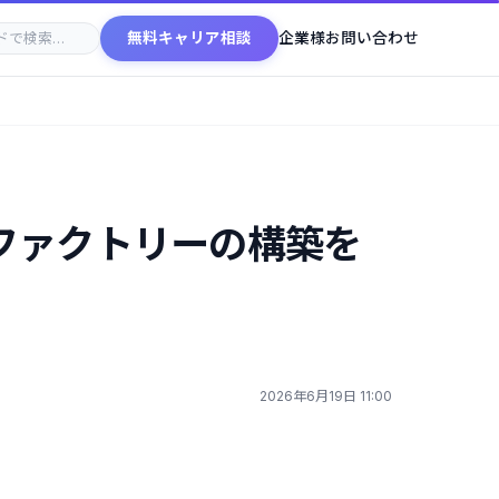
無料キャリア相談
企業様お問い合わせ
世代AIファクトリーの構築を
2026年6月19日 11:00