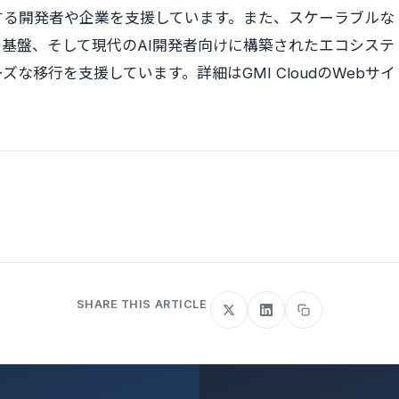
する開発者や企業を支援しています。また、スケーラブルな
基盤、そして現代のAI開発者向けに構築されたエコシステ
な移行を支援しています。詳細はGMI CloudのWebサイ
SHARE THIS ARTICLE