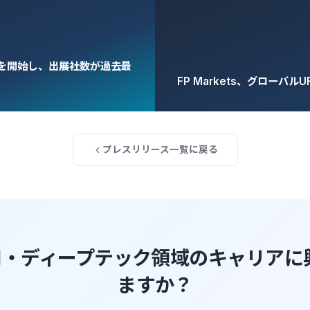
ト販売を開始し、出展社数が過去最
FP Markets、グロー
プレスリリース一覧に戻る
AI・ディープテック領域のキャリア
ますか？