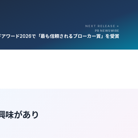
NEXT RELEASE »
PR NEWSWIRE
バルUFアワード2026で「最も信頼されるブローカー賞」を受賞
に興味があり