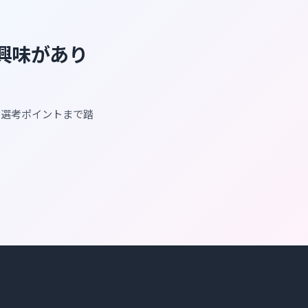
に興味があり
・選考ポイントまで踏