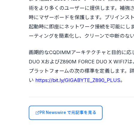
術をより多くのユーザーに提供します。補強さ
時にマザーボードを保護します。プリインストールさ
起動時に即座にネットワーク接続を可能にしま
ーティングを簡素化し、クリーンで中断のな
画期的なCQDIMMアーキテクチャと目的に応じたデ
DUO XおよびZ890M FORCE DUO X 
プラットフォームの次の標準を定義します。
い
https://bit.ly/GIGABYTE_Z890_PLUS
。
PR Newswire で元記事を見る