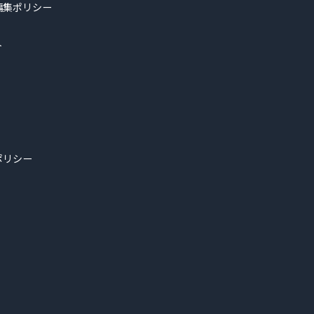
編集ポリシー
ト
ポリシー