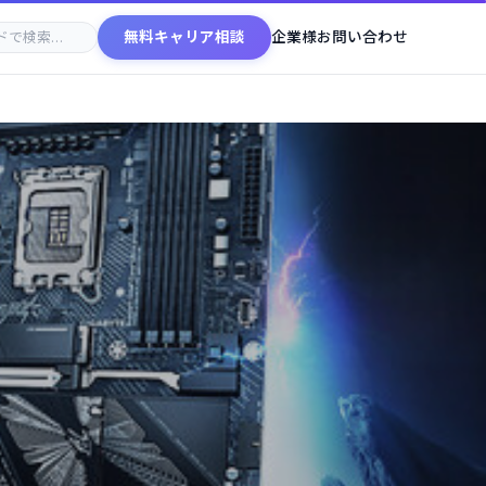
無料キャリア相談
企業様お問い合わせ