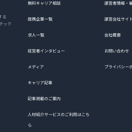
無料キャリア相談
運営者情報・
する
提携企業一覧
運営会社サイ
プテック
求人一覧
会社概要
経営者インタビュー
お問い合わせ
メディア
プライバシー
キャリア記事
記事掲載のご案内
人材紹介サービスのご利用はこち
ら