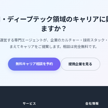
AI・ディープテック領域のキャリア
ますか？
運営する専門エージェントが、企業のカルチャー・技術スタック
まえてキャリアをご提案します。相談は完全無料です。
無料キャリア相談を予約
提携企業を見る
サービス
会社情報