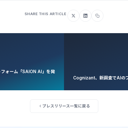
SHARE THIS ARTICLE
トフォーム「SAION AI」を発
Cognizant、新調査でA
プレスリリース一覧に戻る