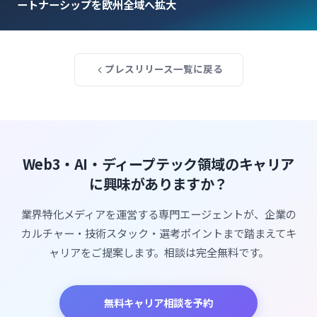
ートナーシップを欧州全域へ拡大
プレスリリース一覧に戻る
Web3・AI・ディープテック領域のキャリア
に興味がありますか？
業界特化メディアを運営する専門エージェントが、企業の
カルチャー・技術スタック・選考ポイントまで踏まえてキ
ャリアをご提案します。相談は完全無料です。
無料キャリア相談を予約