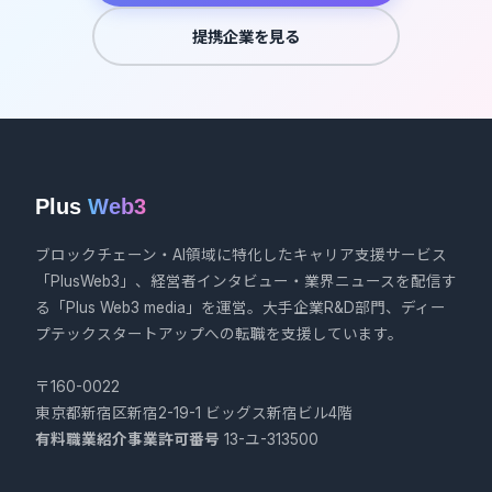
提携企業を見る
Plus
Web3
ブロックチェーン・AI領域に特化したキャリア支援サービス
「PlusWeb3」、経営者インタビュー・業界ニュースを配信す
る「Plus Web3 media」を運営。大手企業R&D部門、ディー
プテックスタートアップへの転職を支援しています。
〒160-0022
東京都新宿区新宿2-19-1 ビッグス新宿ビル4階
有料職業紹介事業許可番号
13-ユ-313500