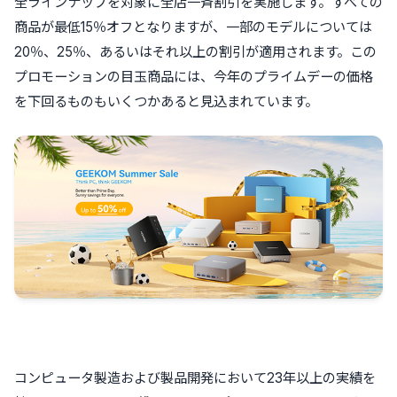
全ラインナップを対象に全店一斉割引を実施します。すべての
商品が最低15％オフとなりますが、一部のモデルについては
20％、25％、あるいはそれ以上の割引が適用されます。この
プロモーションの目玉商品には、今年のプライムデーの価格
を下回るものもいくつかあると見込まれています。
コンピュータ製造および製品開発において23年以上の実績を