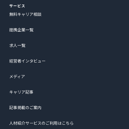
サービス
無料キャリア相談
提携企業一覧
求人一覧
経営者インタビュー
メディア
キャリア記事
記事掲載のご案内
人材紹介サービスのご利用はこちら