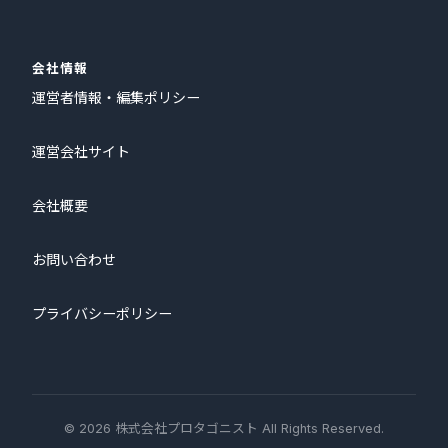
会社情報
運営者情報・編集ポリシー
運営会社サイト
会社概要
お問い合わせ
プライバシーポリシー
© 2026 株式会社プロタゴニスト All Rights Reserved.