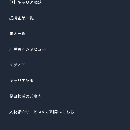
無料キャリア相談
提携企業一覧
求人一覧
経営者インタビュー
メディア
キャリア記事
記事掲載のご案内
人材紹介サービスのご利用はこちら