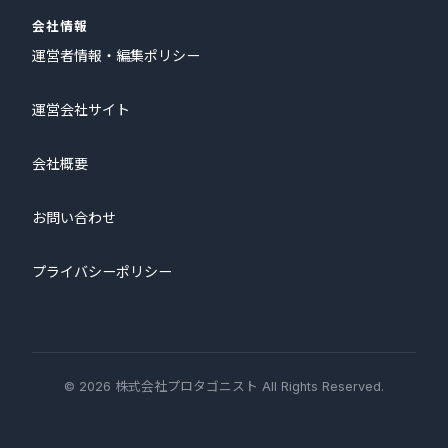
会社情報
運営者情報・編集ポリシー
運営会社サイト
会社概要
お問い合わせ
プライバシーポリシー
© 2026 株式会社プロタゴニスト All Rights Reserved.