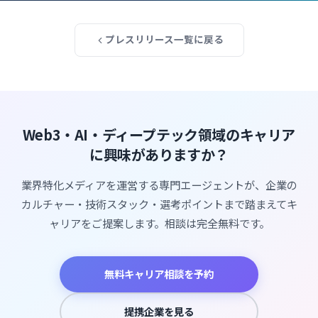
プレスリリース一覧に戻る
Web3・AI・ディープテック領域のキャリア
に興味がありますか？
業界特化メディアを運営する専門エージェントが、企業の
カルチャー・技術スタック・選考ポイントまで踏まえてキ
ャリアをご提案します。相談は完全無料です。
無料キャリア相談を予約
提携企業を見る