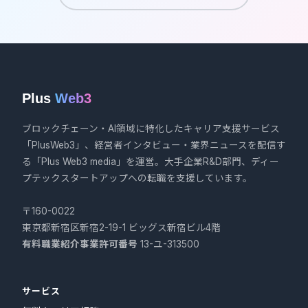
Plus
Web3
ブロックチェーン・AI領域に特化したキャリア支援サービス
「PlusWeb3」、経営者インタビュー・業界ニュースを配信す
る「Plus Web3 media」を運営。大手企業R&D部門、ディー
プテックスタートアップへの転職を支援しています。
〒160-0022
東京都新宿区新宿2-19-1 ビッグス新宿ビル4階
有料職業紹介事業許可番号
13-ユ-313500
サービス