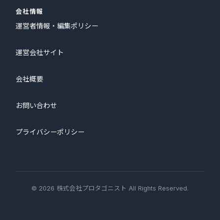
会社情報
運営者情報・編集ポリシー
運営会社サイト
会社概要
お問い合わせ
プライバシーポリシー
© 2026 株式会社プロタゴニスト All Rights Reserved.