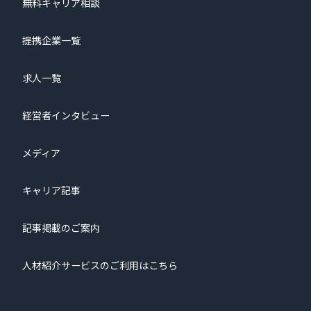
無料キャリア相談
提携企業一覧
求人一覧
経営者インタビュー
メディア
キャリア記事
記事掲載のご案内
人材紹介サービスのご利用はこちら