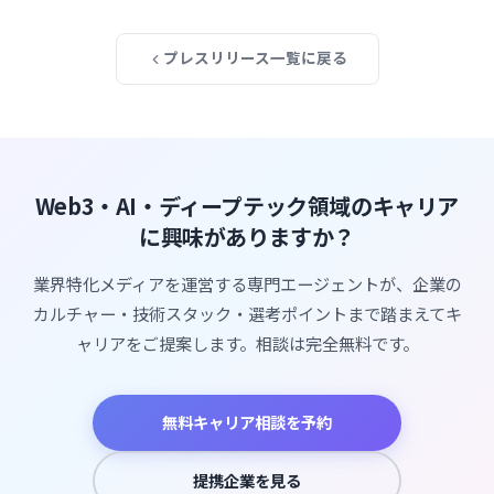
プレスリリース一覧に戻る
Web3・AI・ディープテック領域のキャリア
に興味がありますか？
業界特化メディアを運営する専門エージェントが、企業の
カルチャー・技術スタック・選考ポイントまで踏まえてキ
ャリアをご提案します。相談は完全無料です。
無料キャリア相談を予約
提携企業を見る