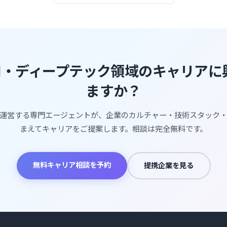
AI・ディープテック領域のキャリア
ますか？
運営する専門エージェントが、企業のカルチャー・技術スタック
まえてキャリアをご提案します。相談は完全無料です。
無料キャリア相談を予約
提携企業を見る