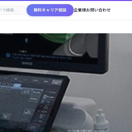
無料キャリア相談
企業様お問い合わせ
2026年3月13日 20:00