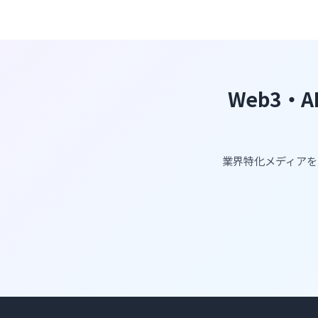
Web3・
業界特化メディアを