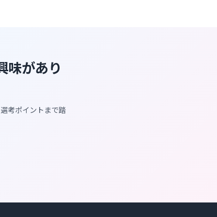
に興味があり
・選考ポイントまで踏