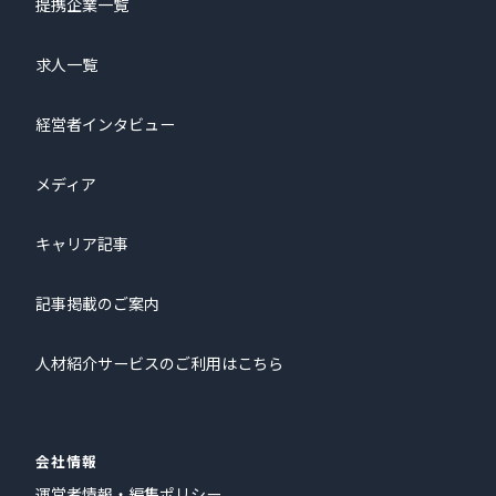
提携企業一覧
求人一覧
経営者インタビュー
メディア
キャリア記事
記事掲載のご案内
人材紹介サービスのご利用はこちら
会社情報
運営者情報・編集ポリシー