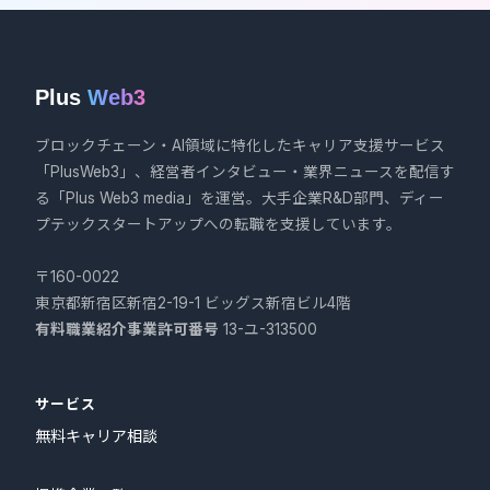
Plus
Web3
ブロックチェーン・AI領域に特化したキャリア支援サービス
「PlusWeb3」、経営者インタビュー・業界ニュースを配信す
る「Plus Web3 media」を運営。大手企業R&D部門、ディー
プテックスタートアップへの転職を支援しています。
〒160-0022
東京都新宿区新宿2-19-1 ビッグス新宿ビル4階
有料職業紹介事業許可番号
13-ユ-313500
サービス
無料キャリア相談