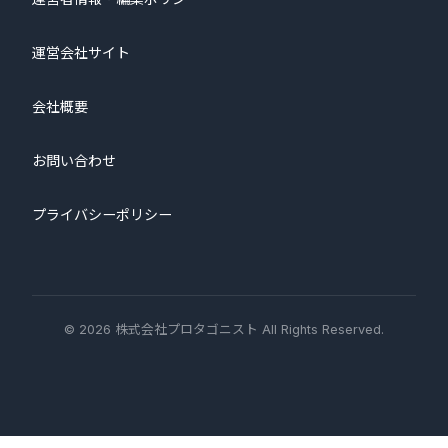
運営会社サイト
会社概要
お問い合わせ
プライバシーポリシー
© 2026 株式会社プロタゴニスト All Rights Reserved.