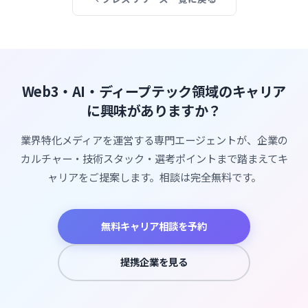
Web3・AI・ディープテック領域のキャリア
に興味がありますか？
業界特化メディアを運営する専門エージェントが、企業の
カルチャー・技術スタック・選考ポイントまで踏まえてキ
ャリアをご提案します。相談は完全無料です。
無料キャリア相談を予約
提携企業を見る