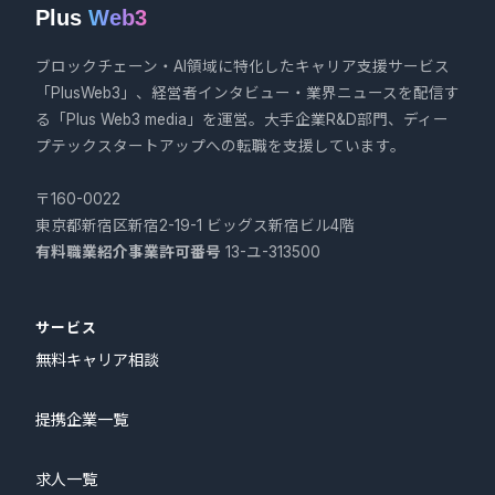
Plus
Web3
ブロックチェーン・AI領域に特化したキャリア支援サービス
「PlusWeb3」、経営者インタビュー・業界ニュースを配信す
る「Plus Web3 media」を運営。大手企業R&D部門、ディー
プテックスタートアップへの転職を支援しています。
〒160-0022
東京都新宿区新宿2-19-1 ビッグス新宿ビル4階
有料職業紹介事業許可番号
13-ユ-313500
サービス
無料キャリア相談
提携企業一覧
求人一覧