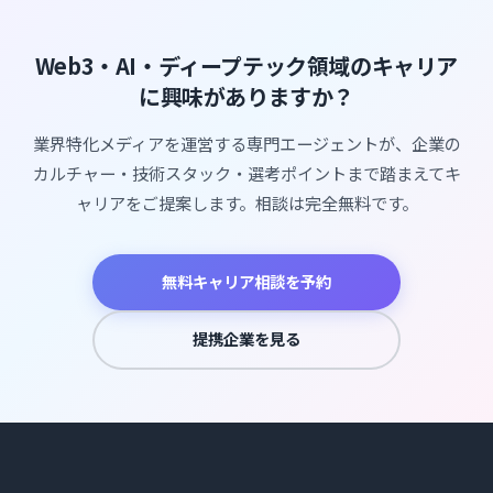
Web3・AI・ディープテック領域のキャリア
に興味がありますか？
業界特化メディアを運営する専門エージェントが、企業の
カルチャー・技術スタック・選考ポイントまで踏まえてキ
ャリアをご提案します。相談は完全無料です。
無料キャリア相談を予約
提携企業を見る