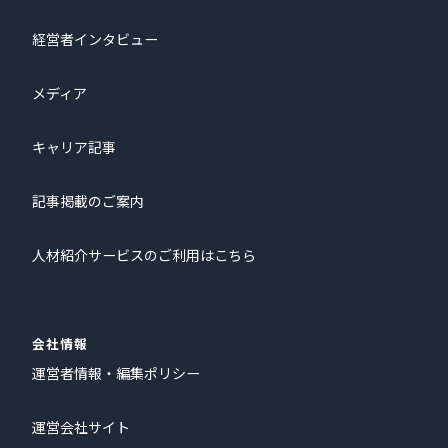
経営者インタビュー
メディア
キャリア記事
記事掲載のご案内
人材紹介サービスのご利用はこちら
会社情報
運営者情報・編集ポリシー
運営会社サイト